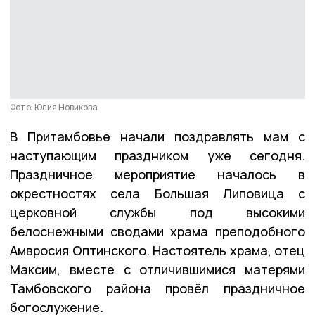
Фото: Юлия Новикова
В Притамбовье начали поздравлять мам с
наступающим праздником уже сегодня.
Праздничное мероприятие началось в
окрестностях села Большая Липовица с
церковной службы под высокими
белоснежными сводами храма преподобного
Амвросия Оптинского. Настоятель храма, отец
Максим, вместе с отличившимися матерями
Тамбовского района провёл праздничное
богослужение.