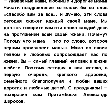
— Уважаемые наши, любимые и дорогие мамы!
Начать поздравление хотелось бы со слов
«спасибо вам за всё». Я думаю, эти слова
сегодня скажет каждый своей маме. Мы
должны говорить вам эти слова каждый день
на протяжении всей своей жизни. Почему?
Потому что мама — это то слово, которое
первым произносит малыш. Мама со своим
теплом и любовью сопровождает нас по
жизни. Вы — самый главный человек в жизни
любого. Поэтому сегодня я вам желаю, в
первую очередь, крепкого здоровья,
семейного благополучия и любви ваших
дорогих и любимых детей. С праздником! —
поздравил мам Притамбовья Александр
Широков.