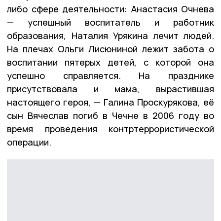
либо сфере деятельности: Анастасия Очнева
— успешный воспитатель и работник
образования, Наталия Урякина лечит людей.
На плечах Ольги Лисюниной лежит забота о
воспитании пятерых детей, с которой она
успешно справляется. На празднике
присутствовала и мама, вырастившая
настоящего героя, — Галина Проскурякова, её
сын Вячеслав погиб в Чечне в 2006 году во
время проведения контртеррористической
операции.