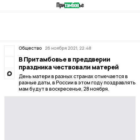
Общество
26 ноября 2021, 22:48
В Притамбовье в преддверии
праздника чествовали матерей
День матери в разных странах отмечается в
разные даты, в России в этом году поздравлять
мам будут в воскресенье, 28 ноября.