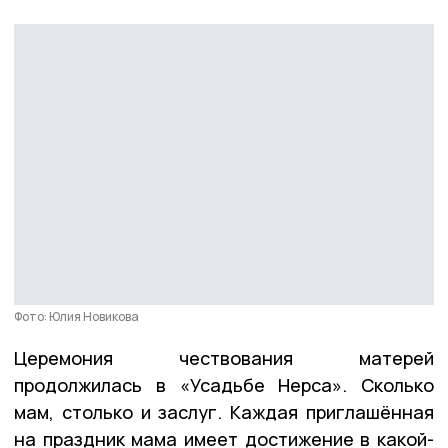
Фото: Юлия Новикова
Церемония чествования матерей
продолжилась в «Усадьбе Нерса». Сколько
мам, столько и заслуг. Каждая приглашённая
на праздник мама имеет достижение в какой-