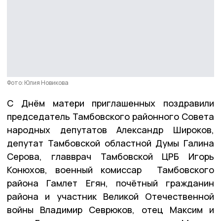
Фото: Юлия Новикова
С Днём матери приглашенных поздравили
председатель Тамбовского районного Совета
народных депутатов Александр Широков,
депутат Тамбовской областной Думы Галина
Серова, главврач Тамбовской ЦРБ Игорь
Конюхов, военный комиссар Тамбовского
района Гамлет Егян, почётный гражданин
района и участник Великой Отечественной
войны Владимир Севрюков, отец Максим и