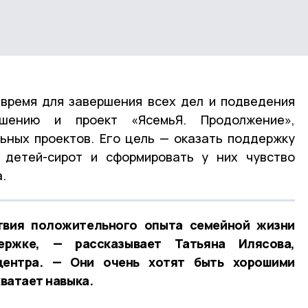
время для завершения всех дел и подведения
шению и проект «ЯсемьЯ. Продолжение»,
ьных проектов. Его цель — оказать поддержку
 детей-сирот и сформировать у них чувство
.
твия положительного опыта семейной жизни
ржке, — рассказывает Татьяна Илясова,
центра. — Они очень хотят быть хорошими
хватает навыка.