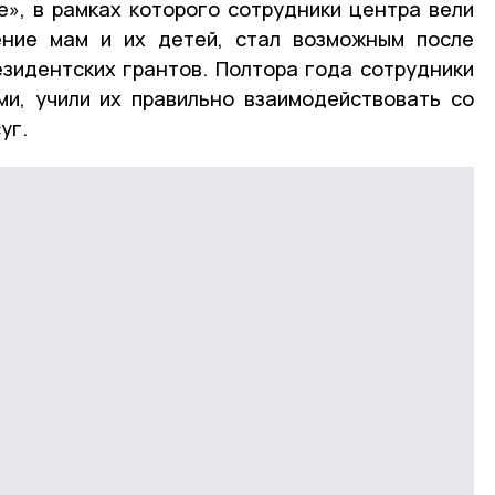
», в рамках которого сотрудники центра вели
ение мам и их детей, стал возможным после
зидентских грантов. Полтора года сотрудники
и, учили их правильно взаимодействовать со
уг.