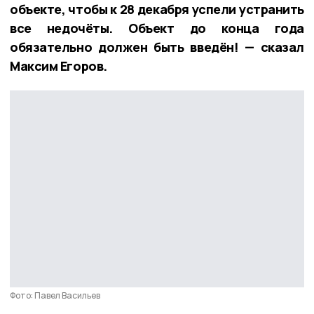
объекте, чтобы к 28 декабря успели устранить
все недочёты. Объект до конца года
обязательно должен быть введён! — сказал
Максим Егоров.
Фото: Павел Васильев