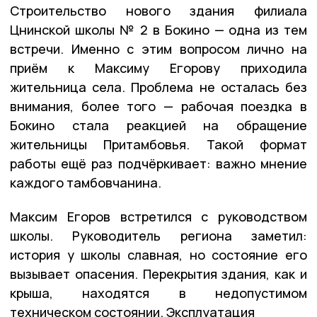
Строительство нового здания филиала
Цнинской школы № 2 в Бокино — одна из тем
встречи. Именно с этим вопросом лично на
приём к Максиму Егорову приходила
жительница села. Проблема не осталась без
внимания, более того — рабочая поездка в
Бокино стала реакцией на обращение
жительницы Притамбовья. Такой формат
работы ещё раз подчёркивает: важно мнение
каждого тамбовчанина.
Максим Егоров встретился с руководством
школы. Руководитель региона заметил:
история у школы славная, но состояние его
вызывает опасения. Перекрытия здания, как и
крыша, находятся в недопустимом
техническом состоянии. Эксплуатация