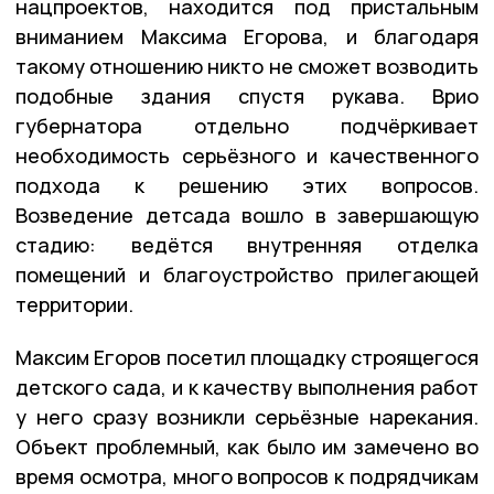
нацпроектов, находится под пристальным
вниманием Максима Егорова, и благодаря
такому отношению никто не сможет возводить
подобные здания спустя рукава. Врио
губернатора отдельно подчёркивает
необходимость серьёзного и качественного
подхода к решению этих вопросов.
Возведение детсада вошло в завершающую
стадию: ведётся внутренняя отделка
помещений и благоустройство прилегающей
территории.
Максим Егоров посетил площадку строящегося
детского сада, и к качеству выполнения работ
у него сразу возникли серьёзные нарекания.
Объект проблемный, как было им замечено во
время осмотра, много вопросов к подрядчикам