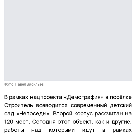
Фото: Павел Васильев
В рамках нацпроекта «Демография» в посёлке
Строитель возводится современный детский
сад «Непоседы». Второй корпус рассчитан на
120 мест. Сегодня этот объект, как и другие,
работы над которыми идут в рамках