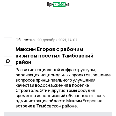
Общество
20 декабря 2021, 14:07
Максим Егоров с рабочим
визитом посетил Тамбовский
район
Развитие социальной инфраструктуры,
реализация национальных проектов, решение
вопросов принципиального улучшения
качества водоснабжения в посёлке
Строитель. Эти и другие темы обсудил
временно исполняющий обязанности главы
администрации области Максим Егоров на
встрече в Тамбовском районе.