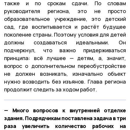
также и по срокам сдачи. По словам
руководителя региона, это не просто
образовательное учреждение, это детский
сад, где воспитывается и растёт будущее
поколение страны. Поэтому условия для детей
должны создаваться идеальными. Он
подчеркнул, что важно придерживаться
принципа: всё лучшее — детям, а, значит,
вопрос о дополнительном переобустройстве
не должен возникать, изначально объект
нужно возводить без изъянов. Глава региона
продолжит следить за ходом работ.
— Много вопросов к внутренней отделке
здания. Подрядчикам поставлена задача в три
раза увеличить количество рабочих на