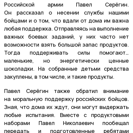
Российской армии Павел Серёгин.
Он рассказал о несении службы нашими
бойцами и о том, что вдали от дома им важна
любая поддержка. Отправляясь на выполнение
важных боевых заданий, у них часто нет
возможности взять большой запас продуктов.
Тогда поддерживать силы помогают…
маленькие, но энергетически ценные
шоколадки. На собранные детьми средства
закуплены, в том числе, и такие продукты.
Павел Серёгин также обратил внимание
на моральную поддержку российских бойцов.
Зная, что дома их ждут, они могут выдержать
любые испытания. Вместе с продуктовыми
наборами Павел Николаевич пообещал
передать и подготовленные ребятами