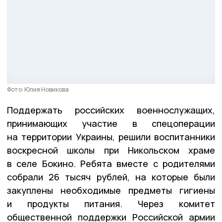
Фото: Юлия Новикова
Поддержать российских военнослужащих,
принимающих участие в спецоперации
на территории Украины, решили воспитанники
воскресной школы при Никольском храме
в селе Бокино. Ребята вместе с родителями
собрали 26 тысяч рублей, на которые были
закуплены необходимые предметы гигиены
и продукты питания. Через комитет
общественной поддержки Российской армии