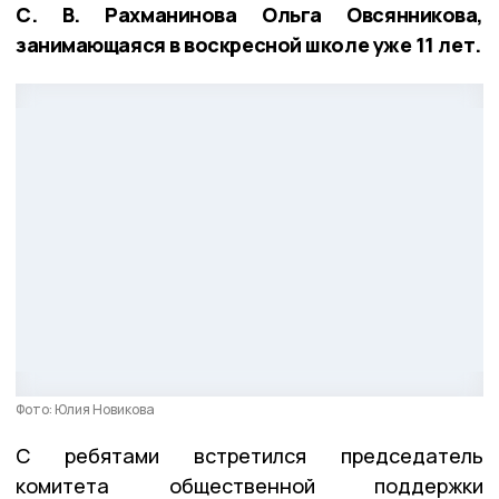
С. В. Рахманинова Ольга Овсянникова,
занимающаяся в воскресной школе уже 11 лет.
Фото: Юлия Новикова
С ребятами встретился председатель
комитета общественной поддержки