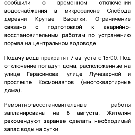
сообщили о временном отключении
водоснабжения в микрорайоне Слобода
деревни Крутые Выселки. Ограничение
связано с подготовкой к аварийно-
восстановительным работам по устранению
порыва на центральном водоводе.
Подачу воды прекратят 7 августа с 15:00. Под
отключение попадут дома, расположенные на
улице Герасимова, улице Лучезарной и
проспекте Космонавтов (многоквартирные
дома).
Ремонтно-восстановительные работы
запланированы на 8 августа. Жителям
рекомендуют заранее сделать необходимый
запас воды на сутки.