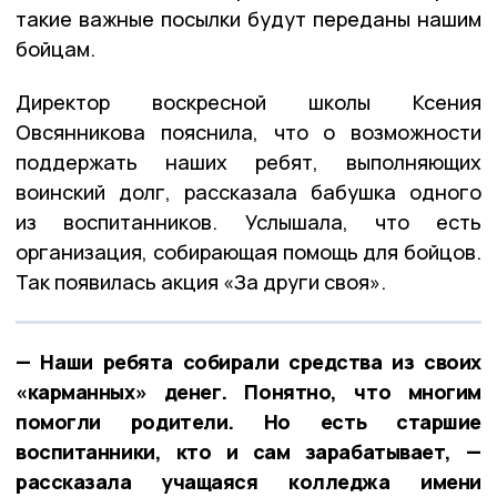
такие важные посылки будут переданы нашим
бойцам.
Директор воскресной школы Ксения
Овсянникова пояснила, что о возможности
поддержать наших ребят, выполняющих
воинский долг, рассказала бабушка одного
из воспитанников. Услышала, что есть
организация, собирающая помощь для бойцов.
Так появилась акция «За други своя».
— Наши ребята собирали средства из своих
«карманных» денег. Понятно, что многим
помогли родители. Но есть старшие
воспитанники, кто и сам зарабатывает, —
рассказала учащаяся колледжа имени