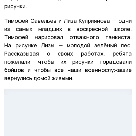
рисунки.
Тимофей Савельев и Лиза Куприянова — одни
из самых младших в воскресной школе.
Тимофей нарисовал отважного танкиста.
На рисунке Лизы — молодой зелёный лес.
Рассказывая о своих работах, ребята
пожелали, чтобы их рисунки порадовали
бойцов и чтобы все наши военнослужащие
вернулись домой живыми.