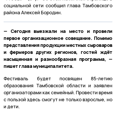
социальной сети сообщил глава Тамбовского
района Алексей Бородин.
— Сегодня выезжали на место и провели
первое организационное совещание. Помимо
представления продукции местных сыроваров
и фермеров других регионов, гостей ждёт
насыщенная и разнообразная программа, —
пишет глава муниципалитета.
Фестиваль будет посвящен 85-летию
образования Тамбовской области и заявлен
организаторами как семейный. Провести время
с пользой здесь смогут не только взрослые, но
и дети.