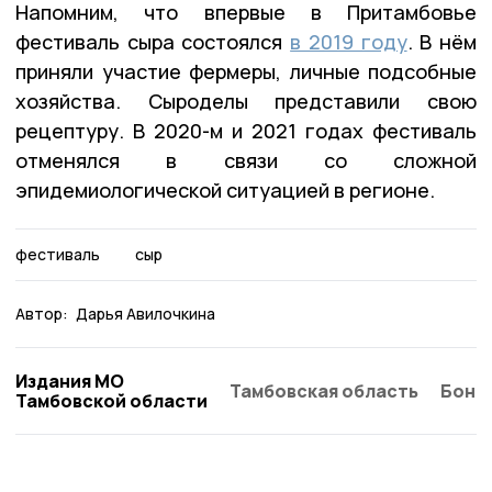
Напомним, что впервые в Притамбовье
фестиваль сыра состоялся
в 2019 году
. В нём
приняли участие фермеры, личные подсобные
хозяйства. Сыроделы представили свою
рецептуру. В 2020-м и 2021 годах фестиваль
отменялся в связи со сложной
эпидемиологической ситуацией в регионе.
фестиваль
сыр
Автор:
Дарья Авилочкина
Издания МО
Тамбовская область
Бонд
Тамбовской области