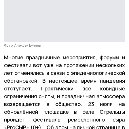
Фото: Алексей Бучнев
Многие праздничные мероприятия, форумы и
фестивали вот уже на протяжении нескольких
лет отменялись в связи с эпидемиологической
обстановкой. В настоящее время пандемия
отступает. Практически все ковидные
ограничения сняты, и праздничная атмосфера
возвращается в общество. 23 июля на
обновлённой площадке в селе Стрельцы
пройдёт фестиваль ремесленного сыра
«ProСЫР» (0+). Об этом на личной странице в