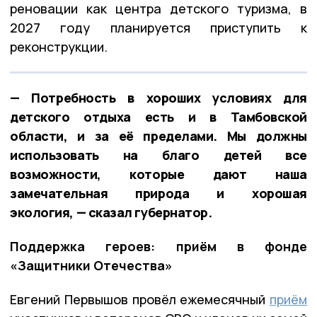
реновации как центра детского туризма, в
2027 году планируется приступить к
реконструкции.
— Потребность в хороших условиях для
детского отдыха есть и в Тамбовской
области, и за её пределами. Мы должны
использовать на благо детей все
возможности, которые дают наша
замечательная природа и хорошая
экология, — сказал губернатор.
Поддержка героев: приём в фонде
«Защитники Отечества»
Евгений Первышов провёл ежемесячный
приём