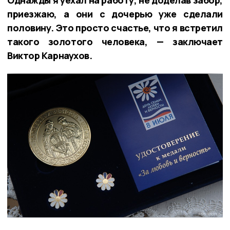
приезжаю, а они с дочерью уже сделали
половину. Это просто счастье, что я встретил
такого золотого человека, — заключает
Виктор Карнаухов.