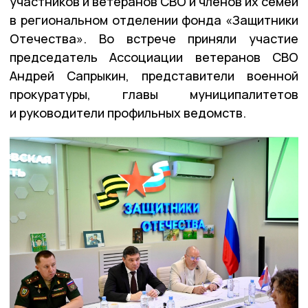
участников и ветеранов СВО и членов их семей
в региональном отделении фонда «Защитники
Отечества». Во встрече приняли участие
председатель Ассоциации ветеранов СВО
Андрей Сапрыкин, представители военной
прокуратуры, главы муниципалитетов
и руководители профильных ведомств.