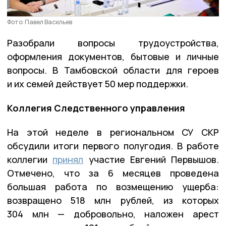
Фото: Павел Васильев
Разобрали вопросы трудоустройства,
оформления документов, бытовые и личные
вопросы. В Тамбовской области для героев
и их семей действует 50 мер поддержки.
Коллегия Следственного управления
На этой неделе в региональном СУ СКР
обсудили итоги первого полугодия. В работе
коллегии
принял
участие Евгений Первышов.
Отмечено, что за 6 месяцев проведена
большая работа по возмещению ущерба:
возвращено 518 млн рублей, из которых
304 млн — добровольно, наложен арест