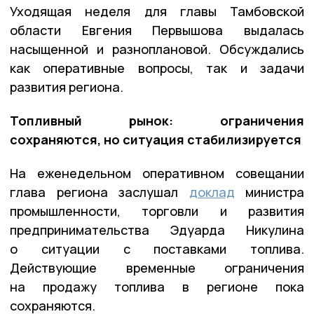
Уходящая неделя для главы Тамбовской
области Евгения Первышова выдалась
насыщенной и разноплановой. Обсуждались
как оперативные вопросы, так и задачи
развития региона.
Топливный рынок: ограничения
сохраняются, но ситуация стабилизируется
На еженедельном оперативном совещании
глава региона заслушал
доклад
министра
промышленности, торговли и развития
предпринимательства Эдуарда Никулина
о ситуации с поставками топлива.
Действующие временные ограничения
на продажу топлива в регионе пока
сохраняются.