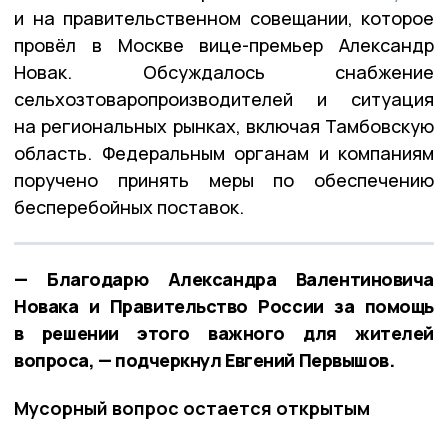
и на правительственном совещании, которое
провёл в Москве вице-премьер Александр
Новак. Обсуждалось снабжение
сельхозтоваропроизводителей и ситуация
на региональных рынках, включая Тамбовскую
область. Федеральным органам и компаниям
поручено принять меры по обеспечению
бесперебойных поставок.
— Благодарю Александра Валентиновича
Новака и Правительство России за помощь
в решении этого важного для жителей
вопроса, — подчеркнул Евгений Первышов.
Мусорный вопрос остается открытым