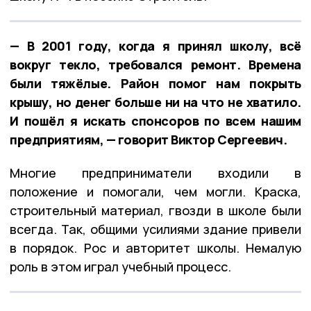
— В 2001 году, когда я принял школу, всё
вокруг текло, требовался ремонт. Времена
были тяжёлые. Район помог нам покрыть
крышу, но денег больше ни на что не хватило.
И пошёл я искать спонсоров по всем нашим
предприятиям, — говорит Виктор Сергеевич.
Многие предприниматели входили в
положение и помогали, чем могли. Краска,
строительный материал, гвозди в школе были
всегда. Так, общими усилиями здание привели
в порядок. Рос и авторитет школы. Немалую
роль в этом играл учебный процесс.