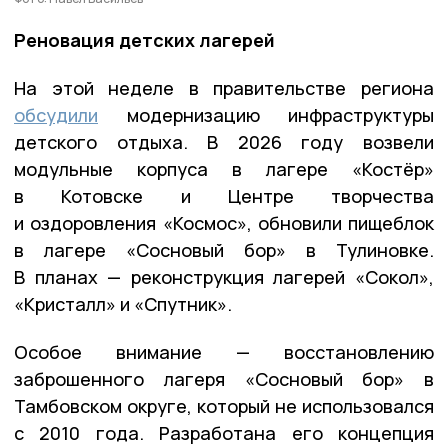
Реновация детских лагерей
На этой неделе в правительстве региона
обсудили
модернизацию инфраструктуры
детского отдыха. В 2026 году возвели
модульные корпуса в лагере «Костёр»
в Котовске и Центре творчества
и оздоровления «Космос», обновили пищеблок
в лагере «Сосновый бор» в Тулиновке.
В планах — реконструкция лагерей «Сокол»,
«Кристалл» и «Спутник».
Особое внимание — восстановлению
заброшенного лагеря «Сосновый бор» в
Тамбовском округе, который не использовался
с 2010 года. Разработана его концепция