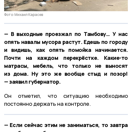
Фото: Михаил Карасев
— В выходные проезжал по Тамбову… У нас
опять навалы мусора растут. Едешь по городу
и видишь, как опять помойка начинается.
Почти на каждом перекрёстке. Какие-то
матрасы, мебель, что только не выносят
из дома. Ну это же вообще стыд и позор!
— заявил губернатор.
Он отметил, что ситуацию необходимо
постоянно держать на контроле.
— Если сейчас этим не заниматься, то завтра