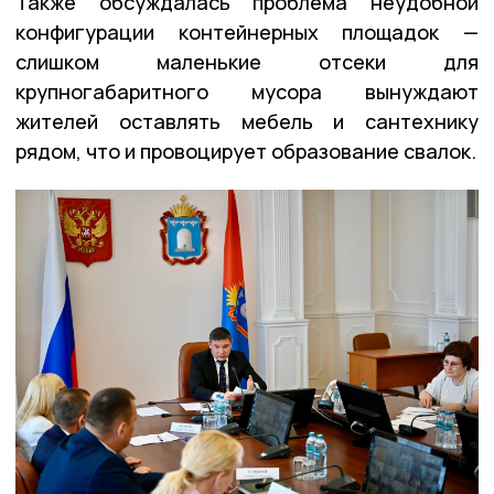
Также обсуждалась проблема неудобной
конфигурации контейнерных площадок —
слишком маленькие отсеки для
крупногабаритного мусора вынуждают
жителей оставлять мебель и сантехнику
рядом, что и провоцирует образование свалок.