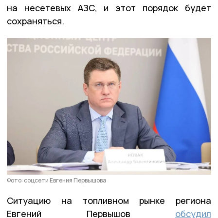
на несетевых АЗС, и этот порядок будет
сохраняться.
Фото: соцсети Евгения Первышова
Ситуацию на топливном рынке региона
Евгений Первышов
обсудил