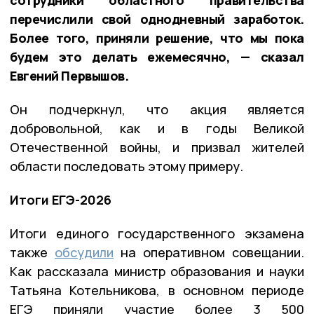
перечислили свой однодневный заработок.
Более того, приняли решение, что мы пока
будем это делать ежемесячно, — сказал
Евгений Первышов.
Он подчеркнул, что акция является
добровольной, как и в годы Великой
Отечественной войны, и призвал жителей
области последовать этому примеру.
Итоги ЕГЭ-2026
Итоги единого государственного экзамена
также
обсудили
на оперативном совещании.
Как рассказала министр образования и науки
Татьяна Котельникова, в основном периоде
ЕГЭ приняли участие более 3 500