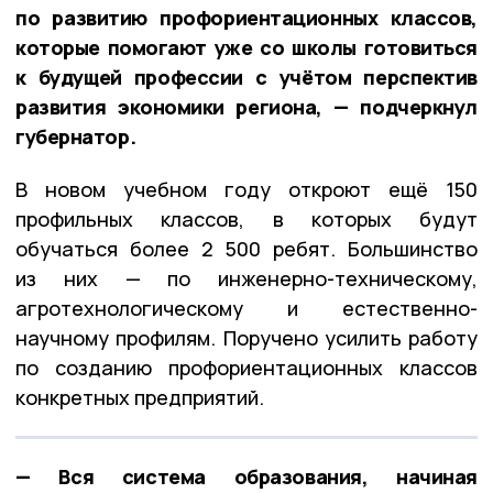
по развитию профориентационных классов,
которые помогают уже со школы готовиться
к будущей профессии с учётом перспектив
развития экономики региона, — подчеркнул
губернатор.
В новом учебном году откроют ещё 150
профильных классов, в которых будут
обучаться более 2 500 ребят. Большинство
из них — по инженерно-техническому,
агротехнологическому и естественно-
научному профилям. Поручено усилить работу
по созданию профориентационных классов
конкретных предприятий.
— Вся система образования, начиная