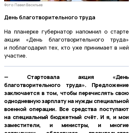
Фото: Павел Васильев
День благотворительного труда
На планерке губернатор напомнил о старте
акции «День благотворительного труда»
и поблагодарил тех, кто уже принимает в ней
участие.
— Стартовала акция «День
благотворительного труда». Предложение
заключается в том, чтобы перечислять свою
однодневную зарплату на нужды специальной
военной операции. Все средства поступают
на специальный бюджетный счёт. И я, и мои
заместители, и министры, и многие
сотрудники областного правительства