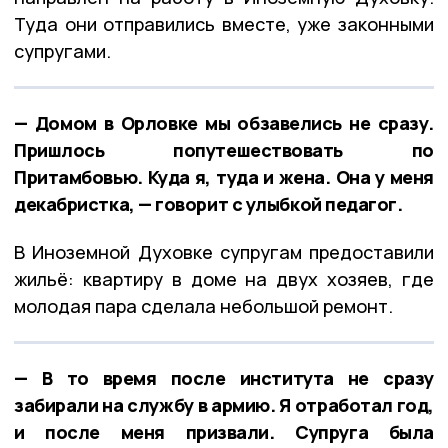
Туда они отправились вместе, уже законными
супругами.
— Домом в Орловке мы обзавелись не сразу.
Пришлось попутешествовать по
Притамбовью. Куда я, туда и жена. Она у меня
декабристка, — говорит с улыбкой педагог.
В Иноземной Духовке супругам предоставили
жильё: квартиру в доме на двух хозяев, где
молодая пара сделала небольшой ремонт.
— В то время после института не сразу
забирали на службу в армию. Я отработал год,
и после меня призвали. Супруга была