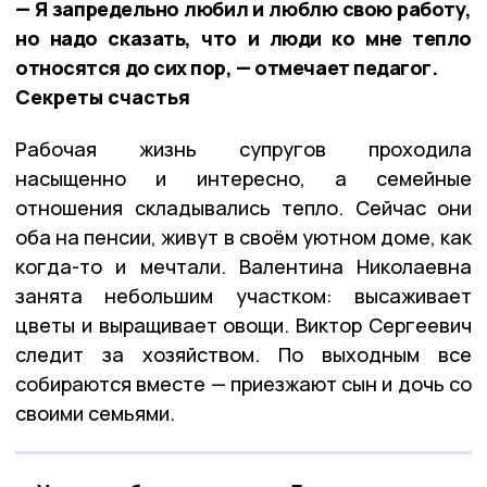
— Я запредельно любил и люблю свою работу,
но надо сказать, что и люди ко мне тепло
относятся до сих пор, — отмечает педагог.
Секреты счастья
Рабочая жизнь супругов проходила
насыщенно и интересно, а семейные
отношения складывались тепло. Сейчас они
оба на пенсии, живут в своём уютном доме, как
когда-то и мечтали. Валентина Николаевна
занята небольшим участком: высаживает
цветы и выращивает овощи. Виктор Сергеевич
следит за хозяйством. По выходным все
собираются вместе — приезжают сын и дочь со
своими семьями.