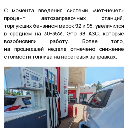
С момента введения системы «чёт-нечет»
процент автозаправочных станций,
торгующих бензином марок 92 и 95, увеличился
в среднем на 30-35%. Это 38 АЗС, которые
возобновили работу. Более того,
на прошедшей неделе отмечено снижение
стоимости топлива на несетевых заправках.