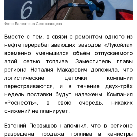
Фото: Валентина Сергованцева
Вместе с тем, в связи с ремонтом одного из
нефтеперерабатывающих заводов «Лукойла»
временно уменьшился объём отпускаемого
этой сетью топлива. Заместитель главы
региона Наталия Макаревич доложила, что
логистические цепочки компании
перестраиваются, и в течение двух-трёх
недель поставки будут налажены. Компания
«Роснефть», в свою очередь, никаких
снижений не планирует.
Евгений Первышов напомнил, что в регионе
разрешена продажа топлива в канистры