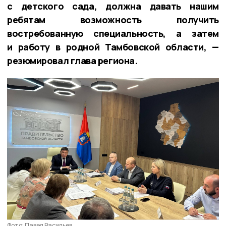
с детского сада, должна давать нашим
ребятам возможность получить
востребованную специальность, а затем
и работу в родной Тамбовской области, —
резюмировал глава региона.
Фото: Павел Васильев