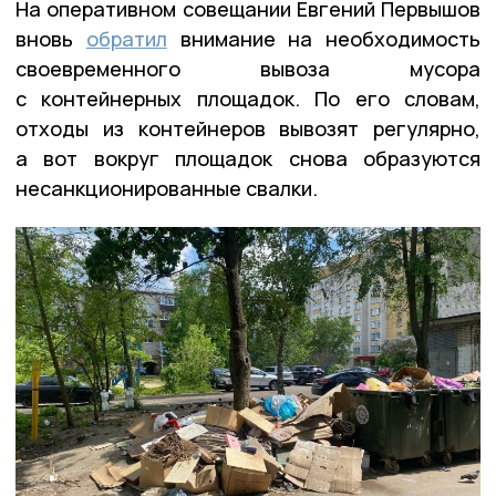
На оперативном совещании Евгений Первышов
вновь
обратил
внимание на необходимость
своевременного вывоза мусора
с контейнерных площадок. По его словам,
отходы из контейнеров вывозят регулярно,
а вот вокруг площадок снова образуются
несанкционированные свалки.