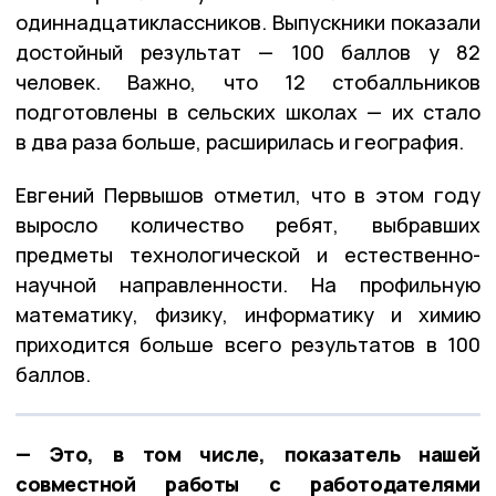
одиннадцатиклассников. Выпускники показали
достойный результат — 100 баллов у 82
человек. Важно, что 12 стобалльников
подготовлены в сельских школах — их стало
в два раза больше, расширилась и география.
Евгений Первышов отметил, что в этом году
выросло количество ребят, выбравших
предметы технологической и естественно-
научной направленности. На профильную
математику, физику, информатику и химию
приходится больше всего результатов в 100
баллов.
— Это, в том числе, показатель нашей
совместной работы с работодателями