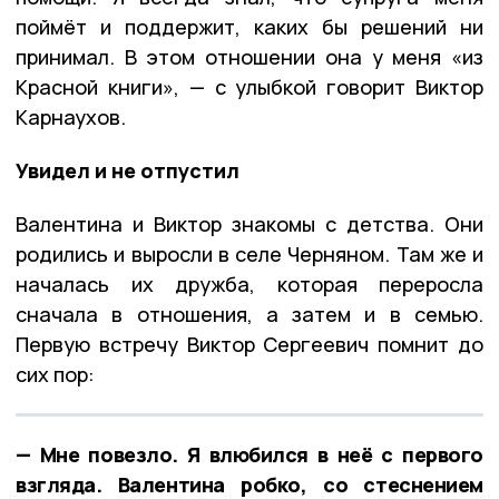
поймёт и поддержит, каких бы решений ни
принимал. В этом отношении она у меня «из
Красной книги», — с улыбкой говорит Виктор
Карнаухов.
Увидел и не отпустил
Валентина и Виктор знакомы с детства. Они
родились и выросли в селе Черняном. Там же и
началась их дружба, которая переросла
сначала в отношения, а затем и в семью.
Первую встречу Виктор Сергеевич помнит до
сих пор:
— Мне повезло. Я влюбился в неё с первого
взгляда. Валентина робко, со стеснением