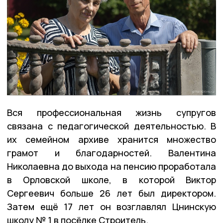
Вся профессиональная жизнь супругов
связана с педагогической деятельностью. В
их семейном архиве хранится множество
грамот и благодарностей. Валентина
Николаевна до выхода на пенсию проработала
в Орловской школе, в которой Виктор
Сергеевич больше 26 лет был директором.
Затем ещё 17 лет он возглавлял Цнинскую
школу № 1 в посёлке Строитель.