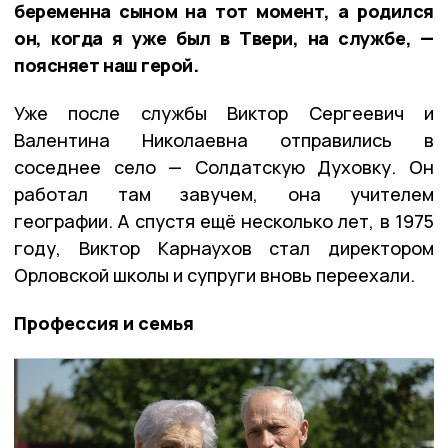
беременна сыном на тот момент, а родился
он, когда я уже был в Твери, на службе, —
поясняет наш герой.
Уже после службы Виктор Сергеевич и
Валентина Николаевна отправились в
соседнее село — Солдатскую Духовку. Он
работал там завучем, она учителем
географии. А спустя ещё несколько лет, в 1975
году, Виктор Карнаухов стал директором
Орловской школы и супруги вновь переехали.
Профессия и семья