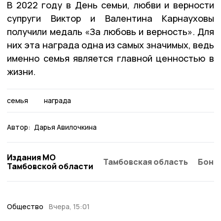
В 2022 году в День семьи, любви и верности
супруги Виктор и Валентина Карнауховы
получили медаль «За любовь и верность». Для
них эта награда одна из самых значимых, ведь
именно семья является главной ценностью в
жизни.
семья
награда
Автор:
Дарья Авилочкина
Издания МО
Тамбовская область
Бонд
Тамбовской области
Общество
Вчера, 15:01