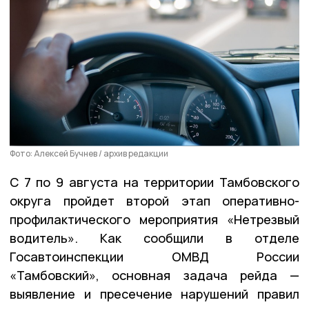
Фото: Алексей Бучнев / архив редакции
C 7 по 9 августа на территории Тамбовского
округа пройдет второй этап оперативно-
профилактического мероприятия «Нетрезвый
водитель». Как сообщили в отделе
Госавтоинспекции ОМВД России
«Тамбовский», основная задача рейда —
выявление и пресечение нарушений правил