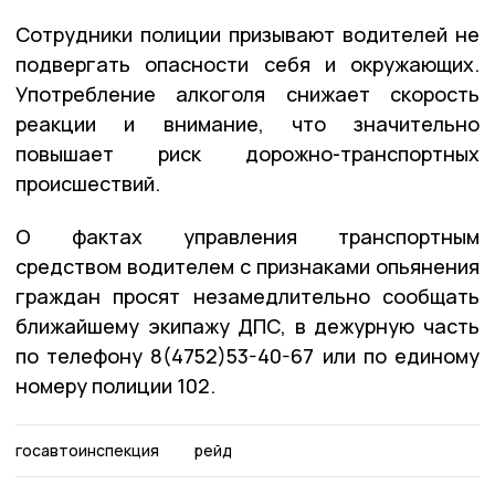
Сотрудники полиции призывают водителей не
подвергать опасности себя и окружающих.
Употребление алкоголя снижает скорость
реакции и внимание, что значительно
повышает риск дорожно-транспортных
происшествий.
О фактах управления транспортным
средством водителем с признаками опьянения
граждан просят незамедлительно сообщать
ближайшему экипажу ДПС, в дежурную часть
по телефону 8(4752)53-40-67 или по единому
номеру полиции 102.
госавтоинспекция
рейд