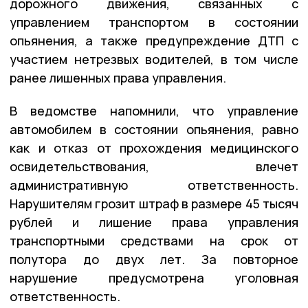
дорожного движения, связанных с
управлением транспортом в состоянии
опьянения, а также предупреждение ДТП с
участием нетрезвых водителей, в том числе
ранее лишенных права управления.
В ведомстве напомнили, что управление
автомобилем в состоянии опьянения, равно
как и отказ от прохождения медицинского
освидетельствования, влечет
административную ответственность.
Нарушителям грозит штраф в размере 45 тысяч
рублей и лишение права управления
транспортными средствами на срок от
полутора до двух лет. За повторное
нарушение предусмотрена уголовная
ответственность.