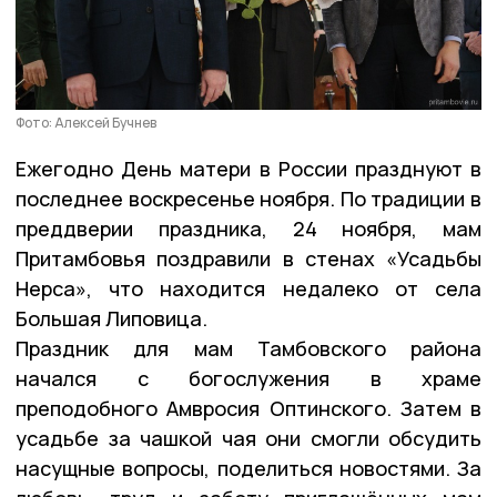
Фото: Алексей Бучнев
Ежегодно День матери в России празднуют в
последнее воскресенье ноября. По традиции в
преддверии праздника, 24 ноября, мам
Притамбовья поздравили в стенах «Усадьбы
Нерса», что находится недалеко от села
Большая Липовица.
Праздник для мам Тамбовского района
начался с богослужения в храме
преподобного Амвросия Оптинского. Затем в
усадьбе за чашкой чая они смогли обсудить
насущные вопросы, поделиться новостями. За