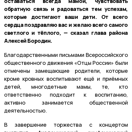
оставаться всегда мамой, чувствовать
обратную связь и радоваться тем успехам,
которые достигают ваши дети. От всего
сердца поздравляю вас и желаю всего самого
светлого и тёплого, — сказал глава района
Алексей Бородин.
Благодарственными письмами Всероссийского
общественного движения «Отцы России» были
отмечены замещающие родители, которые
кроме кровных воспитывают ещё и приёмных
детей, многодетные мамы, те, кто
ответственно подходит к воспитанию,
активно занимается общественной
деятельностью.
В завершение торжества с концертом