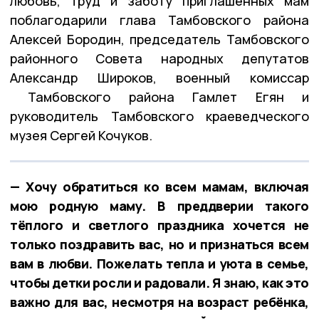
любовь, труд и заботу приглашённых мам
поблагодарили глава Тамбовского района
Алексей Бородин, председатель Тамбовского
районного Совета народных депутатов
Александр Широков, военный комиссар
Тамбовского района Гамлет Егян и
руководитель Тамбовского краеведческого
музея Сергей Кочуков.
— Хочу обратиться ко всем мамам, включая
мою родную маму. В преддверии такого
тёплого и светлого праздника хочется не
только поздравить вас, но и признаться всем
вам в любви. Пожелать тепла и уюта в семье,
чтобы детки росли и радовали. Я знаю, как это
важно для вас, несмотря на возраст ребёнка,