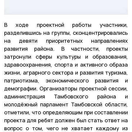
В ходе проектной работы участники,
разделившись на группы, сконцентрировались
на девяти приоритетных направлениях
развития района. В частности, проекты
затронули сферы культуры и образования,
здравоохранения, спорта и активного образа
жизни, аграрного сектора и развития туризма,
патриотизма, экономического развития и
демографии. Организаторы проектной сессии,
администрация Тамбовского района и
молодёжный парламент Тамбовской области,
отметили, что определяющим при составлении
проекта для ребят должен был стать ответ на
вопрос о том, чего не хватает каждому из