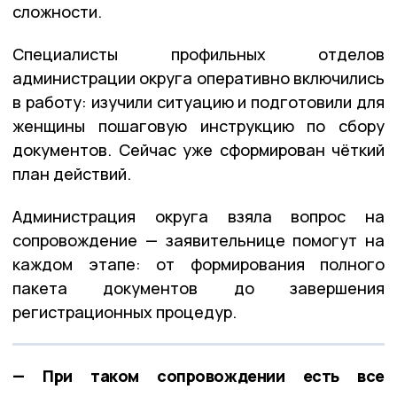
сложности.
Специалисты профильных отделов
администрации округа оперативно включились
в работу: изучили ситуацию и подготовили для
женщины пошаговую инструкцию по сбору
документов. Сейчас уже сформирован чёткий
план действий.
Администрация округа взяла вопрос на
сопровождение — заявительнице помогут на
каждом этапе: от формирования полного
пакета документов до завершения
регистрационных процедур.
— При таком сопровождении есть все