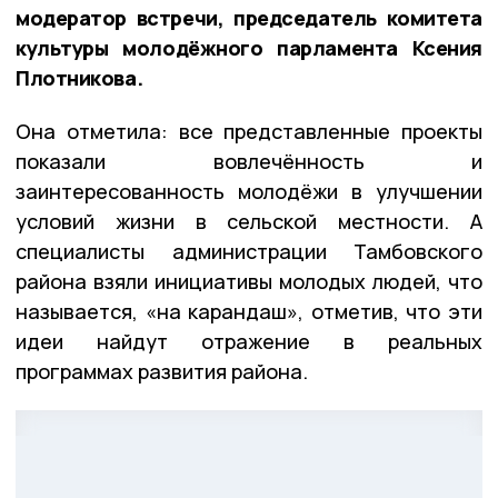
модератор встречи, председатель комитета
культуры молодёжного парламента Ксения
Плотникова.
Она отметила: все представленные проекты
показали вовлечённость и
заинтересованность молодёжи в улучшении
условий жизни в сельской местности. А
специалисты администрации Тамбовского
района взяли инициативы молодых людей, что
называется, «на карандаш», отметив, что эти
идеи найдут отражение в реальных
программах развития района.