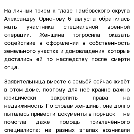
На личный приём к главе Тамбовского округа
Александру Орионову 6 августа обратилась
мать участника специальной военной
операции. Женщина попросила оказать
содействие в оформлении в собственность
земельного участка и домовладения, которые
достались ей по наследству после смерти
отца.
Заявительница вместе с семьёй сейчас живёт
в этом доме, поэтому для неё крайне важно
юридически закрепить права на
недвижимость. По словам женщины, она долго
пыталась привести документы в порядок — не
помогла даже помощь привлечённого
специалиста: на разных этапах возникали