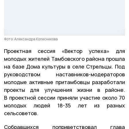
Фото: Александра Колесникова
Проектная сессия «Вектор успеха» для
молодых жителей Тамбовского района прошла
на базе Дома культуры в селе Стрельцы. Под
руководством наставников-модераторов
молодые активные притамбовцы разработали
проекты для улучшения жизни в районе.
В проектной сессии приняли участие около 70
молодых людей 18-35 лет из разных
сельсоветов.
Собравшихся поприветствовал глава