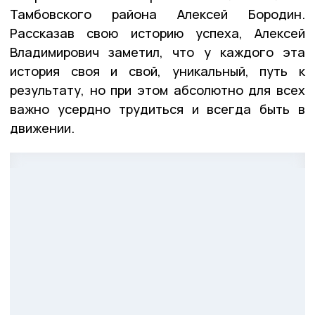
Тамбовского района Алексей Бородин.
Рассказав свою историю успеха, Алексей
Владимирович заметил, что у каждого эта
история своя и свой, уникальный, путь к
результату, но при этом абсолютно для всех
важно усердно трудиться и всегда быть в
движении.