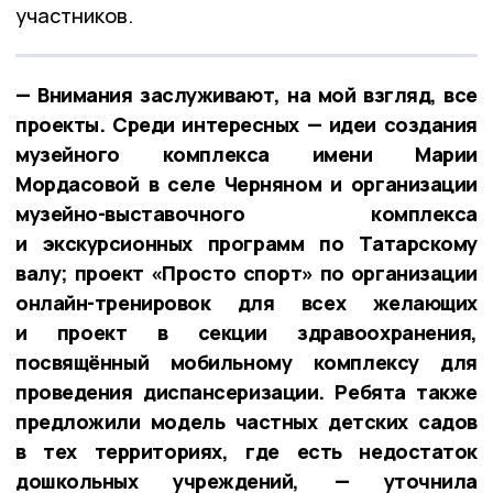
участников.
— Внимания заслуживают, на мой взгляд, все
проекты. Среди интересных — идеи создания
музейного комплекса имени Марии
Мордасовой в селе Черняном и организации
музейно-выставочного комплекса
и экскурсионных программ по Татарскому
валу; проект «Просто спорт» по организации
онлайн-тренировок для всех желающих
и проект в секции здравоохранения,
посвящённый мобильному комплексу для
проведения диспансеризации. Ребята также
предложили модель частных детских садов
в тех территориях, где есть недостаток
дошкольных учреждений, — уточнила