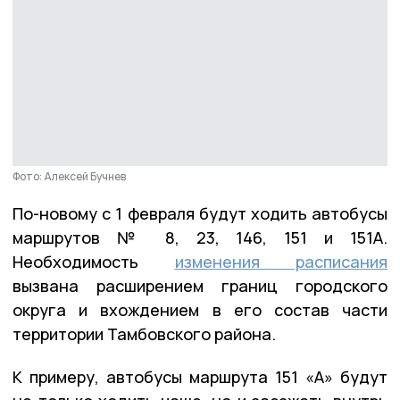
Фото: Алексей Бучнев
По-новому с 1 февраля будут ходить автобусы
маршрутов № 8, 23, 146, 151 и 151А.
Необходимость
изменения расписания
вызвана расширением границ городского
округа и вхождением в его состав части
территории Тамбовского района.
К примеру, автобусы маршрута 151 «А» будут