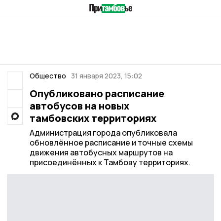
Общество
31 января 2023, 15:02
Опубликовано расписание
автобусов на новых
тамбовских территориях
Администрация города опубликовала
обновлённое расписание и точные схемы
движения автобусных маршрутов на
присоединённых к Тамбову территориях.