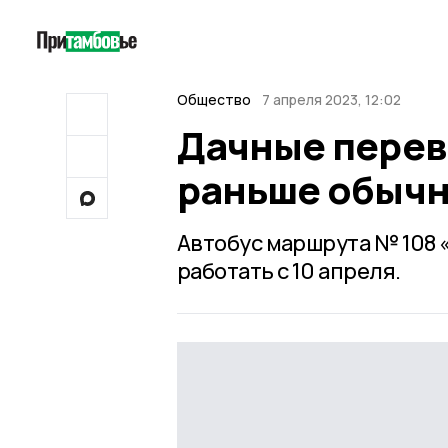
Общество
7 апреля 2023, 12:02
Дачные перев
раньше обычн
Автобус маршрута № 108 
работать с 10 апреля.