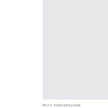
Фото: Алексей Бучнев