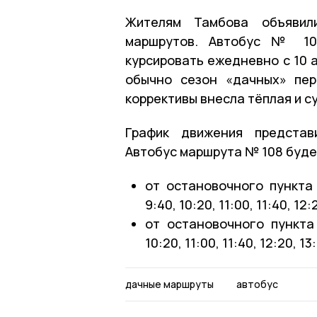
Жителям Тамбова объявил
маршрутов. Автобус № 10
курсировать ежедневно с 10 
обычно сезон «дачных» пер
коррективы внесла тёплая и с
График движения представ
Автобус маршрута № 108 буде
от остановочного пункта «
9:40, 10:20, 11:00, 11:40, 12:
от остановочного пункта 
10:20, 11:00, 11:40, 12:20, 13
дачные маршруты
автобус