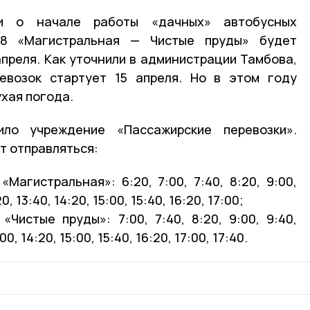
и о начале работы «дачных» автобусных
8 «Магистральная — Чистые пруды» будет
апреля. Как уточнили в администрации Тамбова,
евозок стартует 15 апреля. Но в этом году
ухая погода.
ило учреждение «Пассажирские перевозки».
т отправляться:
Магистральная»: 6:20, 7:00, 7:40, 8:20, 9:00,
20, 13:40, 14:20, 15:00, 15:40, 16:20, 17:00;
«Чистые пруды»: 7:00, 7:40, 8:20, 9:00, 9:40,
:00, 14:20, 15:00, 15:40, 16:20, 17:00, 17:40.