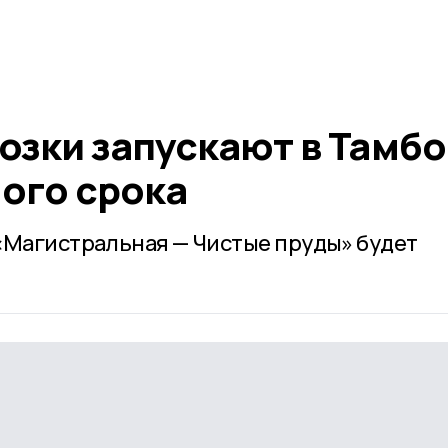
озки запускают в Тамбо
ого срока
«Магистральная — Чистые пруды» будет