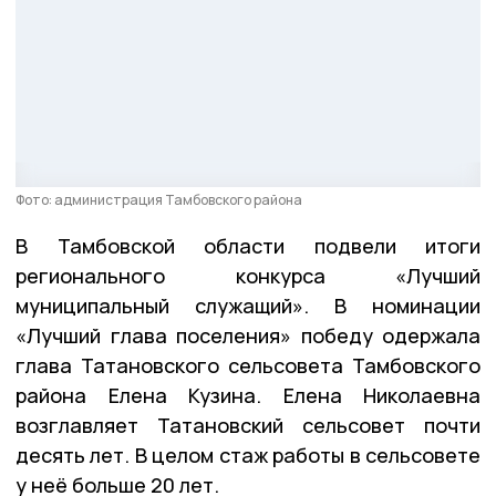
Фото: администрация Тамбовского района
В Тамбовской области подвели итоги
регионального конкурса «Лучший
муниципальный служащий». В номинации
«Лучший глава поселения» победу одержала
глава Татановского сельсовета Тамбовского
района Елена Кузина. Елена Николаевна
возглавляет Татановский сельсовет почти
десять лет. В целом стаж работы в сельсовете
у неё больше 20 лет.