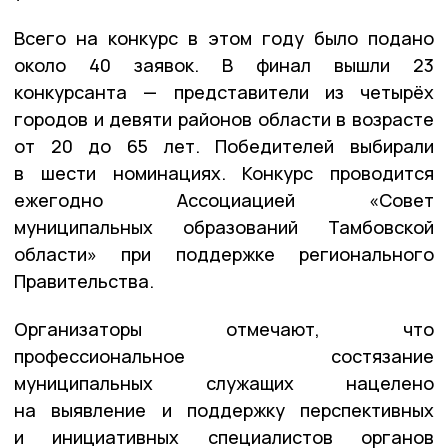
Всего на конкурс в этом году было подано
около 40 заявок. В финал вышли 23
конкурсанта — представители из четырёх
городов и девяти районов области в возрасте
от 20 до 65 лет. Победителей выбирали
в шести номинациях. Конкурс проводится
ежегодно Ассоциацией «Совет
муниципальных образований Тамбовской
области» при поддержке регионального
Правительства.
Организаторы отмечают, что
профессиональное состязание
муниципальных служащих нацелено
на выявление и поддержку перспективных
и инициативных специалистов органов