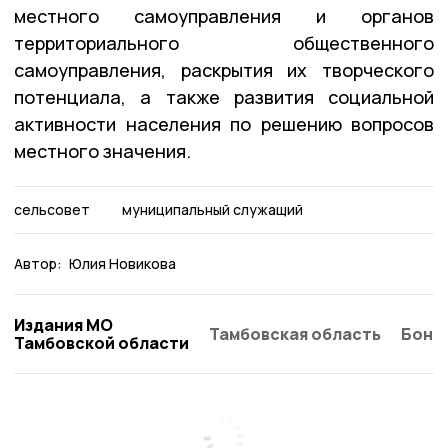
местного самоуправления и органов
территориального общественного
самоуправления, раскрытия их творческого
потенциала, а также развития социальной
активности населения по решению вопросов
местного значения.
сельсовет
муниципальный служащий
Автор:
Юлия Новикова
Издания МО
Тамбовская область
Бонд
Тамбовской области