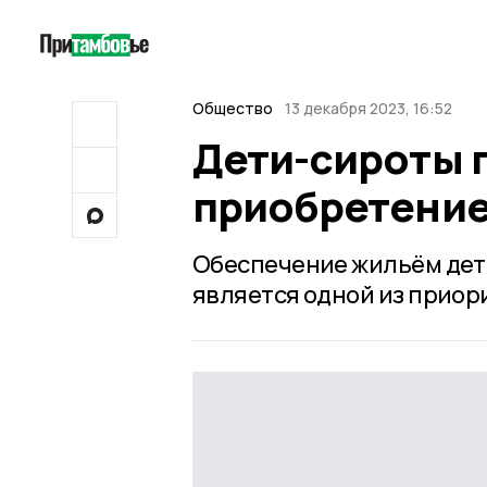
Общество
13 декабря 2023, 16:52
Дети-сироты 
приобретение
Обеспечение жильём дете
является одной из приор