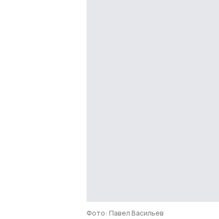
Фото: Павел Васильев