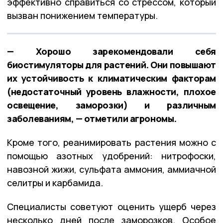
эффективно справиться со стрессом, который
вызван понижением температуры.
— Хорошо зарекомендовали себя
биостимуляторы для растений. Они повышают
их устойчивость к климатическим факторам
(недостаточный уровень влажности, плохое
освещение, заморозки) и различным
заболеваниям, — отметили агрономы.
Кроме того, реанимировать растения можно с
помощью азотных удобрений: нитрофоски,
навозной жижи, сульфата аммония, аммиачной
селитры и карбамида.
Специалисты советуют оценить ущерб через
несколько дней после заморозков. Особое