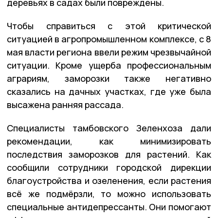
деревьях в садах были повреждены.
Чтобы справиться с этой критической
ситуацией в агропромышленном комплексе, с 8
мая власти региона ввели режим чрезвычайной
ситуации. Кроме ущерба профессиональным
аграриям, заморозки также негативно
сказались на дачных участках, где уже была
высажена ранняя рассада.
Специалисты тамбовского Зеленхоза дали
рекомендации, как минимизировать
последствия заморозков для растений. Как
сообщили сотрудники городской дирекции
благоустройства и озеленения, если растения
всё же подмёрзли, то можно использовать
специальные антидепрессанты. Они помогают