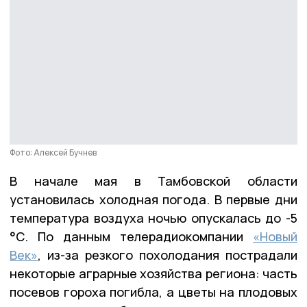
Фото: Алексей Бучнев
В начале мая в Тамбовской области
установилась холодная погода. В первые дни
температура воздуха ночью опускалась до -5
°С. По данным телерадиокомпании
«Новый
Век»
, из-за резкого похолодания пострадали
некоторые аграрные хозяйства региона: часть
посевов гороха погибла, а цветы на плодовых