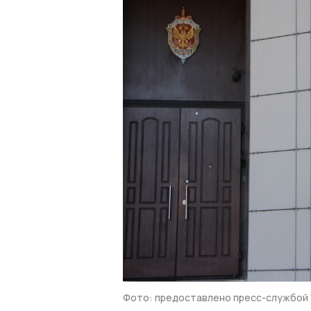
Фото: предоставлено пресс-службой 