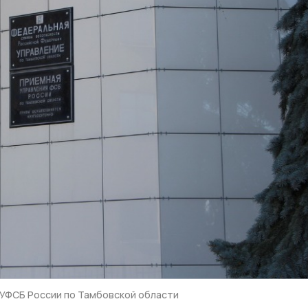
УФСБ России по Тамбовской области