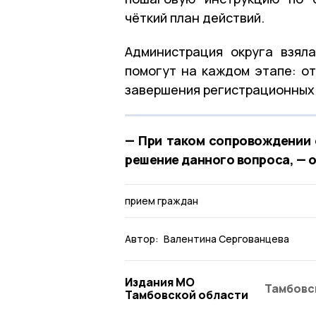
чёткий план действий.
Администрация округа взял
помогут на каждом этапе: о
завершения регистрационных
— При таком сопровождении 
решение данного вопроса, — 
прием граждан
Автор:
Валентина Сергованцева
Издания МО
Тамбовс
Тамбовской области