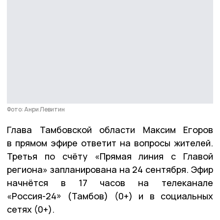
Фото: Анри Левитин
Глава Тамбовской области Максим Егоров
в прямом эфире ответит на вопросы жителей.
Третья по счёту «Прямая линия с Главой
региона» запланирована на 24 сентября. Эфир
начнётся в 17 часов на телеканале
«Россия-24» (Тамбов) (0+) и в социальных
сетях (0+).