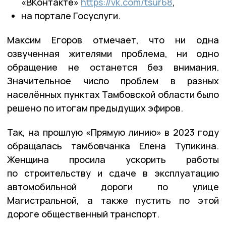
«ВКонтакте»
https://vk.com/tsur68
,
на портале Госуслуги.
Максим Егоров отмечает, что ни одна
озвученная жителями проблема, ни одно
обращение не останется без внимания.
Значительное число проблем в разных
населённых пунктах Тамбовской области было
решено по итогам предыдущих эфиров.
Так, на прошлую «Прямую линию» в 2023 году
обращалась тамбовчанка Елена Тупикина.
Женщина просила ускорить работы
по строительству и сдаче в эксплуатацию
автомобильной дороги по улице
Магистральной, а также пустить по этой
дороге общественный транспорт.