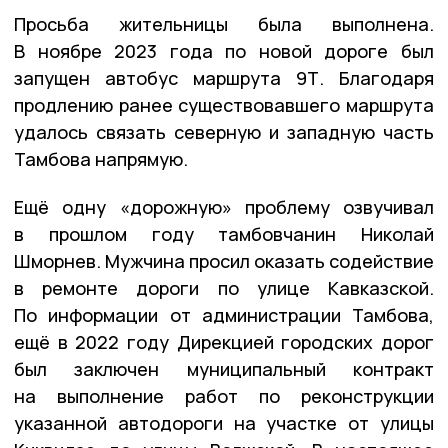
Просьба жительницы была выполнена.
В ноябре 2023 года по новой дороге был
запущен автобус маршрута 9Т. Благодаря
продлению ранее существовавшего маршрута
удалось связать северную и западную часть
Тамбова напрямую.
Ещё одну «дорожную» проблему озвучивал
в прошлом году тамбовчанин Николай
Шморнев. Мужчина просил оказать содействие
в ремонте дороги по улице Кавказской.
По информации от администрации Тамбова,
ещё в 2022 году Дирекцией городских дорог
был заключен муниципальный контракт
на выполнение работ по реконструкции
указанной автодороги на участке от улицы