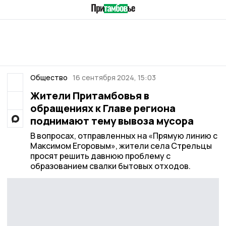
Общество
16 сентября 2024, 15:03
Жители Притамбовья в
обращениях к Главе региона
поднимают тему вывоза мусора
В вопросах, отправленных на «Прямую линию с
Максимом Егоровым», жители села Стрельцы
просят решить давнюю проблему с
образованием свалки бытовых отходов.