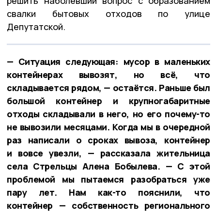
решить наболевший вопрос с образованием
свалки бытовых отходов по улице
Депутатской.
— Ситуация следующая: мусор в маленьких
контейнерах вывозят, но всё, что
складывается рядом, — остаётся. Раньше был
большой контейнер и крупногабаритные
отходы складывали в него, но его почему-то
не вывозили месяцами. Когда мы в очередной
раз написали о сроках вывоза, контейнер
и вовсе увезли, — рассказала жительница
села Стрельцы Алена Бобылева. — С этой
проблемой мы пытаемся разобраться уже
пару лет. Нам как-то пояснили, что
контейнер — собственность регионального