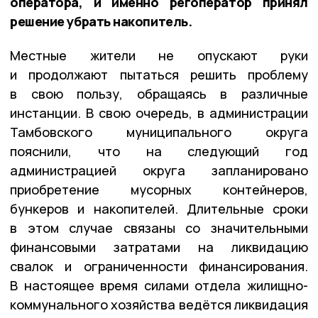
оператора, и именно регоператор принял
решение убрать накопитель.
Местные жители не опускают руки
и продолжают пытаться решить проблему
в свою пользу, обращаясь в различные
инстанции. В свою очередь, в администрации
Тамбовского муниципального округа
пояснили, что на следующий год
администрацией округа запланировано
приобретение мусорных контейнеров,
бункеров и накопителей. Длительные сроки
в этом случае связаны со значительными
финансовыми затратами на ликвидацию
свалок и ограниченности финансирования.
В настоящее время силами отдела жилищно-
коммунального хозяйства ведётся ликвидация