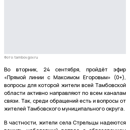
Фото: tambov.gov.ru
Во вторник, 24 сентября, пройдёт эфир
«Прямой линии с Максимом Егоровым» (0+),
вопросы для которой жители всей Тамбовской
области активно направляют по всем каналам
связи. Так, среди обращений есть и вопросы от
жителей Тамбовского муниципального округа.
В частности, жители села Стрельцы надеются