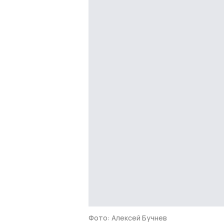
Фото: Алексей Бучнев