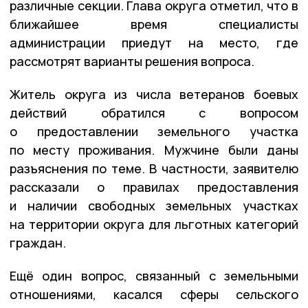
различные секции. Глава округа отметил, что в
ближайшее время специалисты
администрации приедут на место, где
рассмотрят варианты решения вопроса.
Житель округа из числа ветеранов боевых
действий обратился с вопросом
о предоставлении земельного участка
по месту проживания. Мужчине были даны
разъяснения по теме. В частности, заявителю
рассказали о правилах предоставления
и наличии свободных земельных участках
на территории округа для льготных категорий
граждан.
Ещё один вопрос, связанный с земельными
отношениями, касался сферы сельского