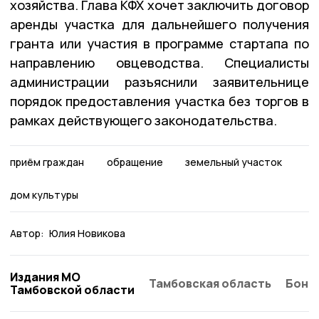
хозяйства. Глава КФХ хочет заключить договор
аренды участка для дальнейшего получения
гранта или участия в программе стартапа по
направлению овцеводства. Специалисты
администрации разъяснили заявительнице
порядок предоставления участка без торгов в
рамках действующего законодательства.
приём граждан
обращение
земельный участок
дом культуры
Автор:
Юлия Новикова
Издания МО
Тамбовская область
Бонд
Тамбовской области