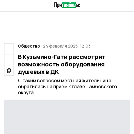
Общество
24 февраля 2025, 12:03
В Кузьмино-Гати рассмотрят
возможность оборудования
душевых в ДК
С таким вопросом местная жительница
обратилась на приём к главе Тамбовского
округа.