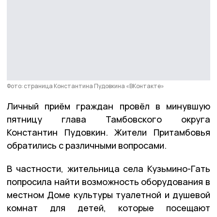
Фото: страница Константина Пудовкина «ВКонтакте»
Личный приём граждан провёл в минувшую
пятницу глава Тамбовского округа
Константин Пудовкин. Жители Притамбовья
обратились с различными вопросами.
В частности, жительница села Кузьмино-Гать
попросила найти возможность оборудования в
местном Доме культуры туалетной и душевой
комнат для детей, которые посещают