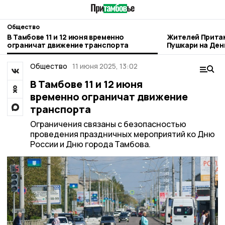
Общество
В Тамбове 11 и 12 июня временно
Жителей Прита
ограничат движение транспорта
Пушкари на Ден
Общество
11 июня 2025, 13:02
В Тамбове 11 и 12 июня
временно ограничат движение
транспорта
Ограничения связаны с безопасностью
проведения праздничных мероприятий ко Дню
России и Дню города Тамбова.