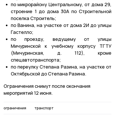
по микрорайону Центральному, от дома 29,
строение 1 до дома 30А по Строительной
поселка Строитель;
по Ванина, на участке от дома 2И до улицы
Гастелло;
по проезду, ведущему от улицы
Мичуринской к учебному корпусу ТГТУ
(Мичуринская, д. 112), кроме
спецавтотранспорта;
по переулку Степана Разина, на участке от
Октябрьской до Степана Разина.
Ограничения снимут после окончания
мероприятий 12 июня.
ограничения
транспорт