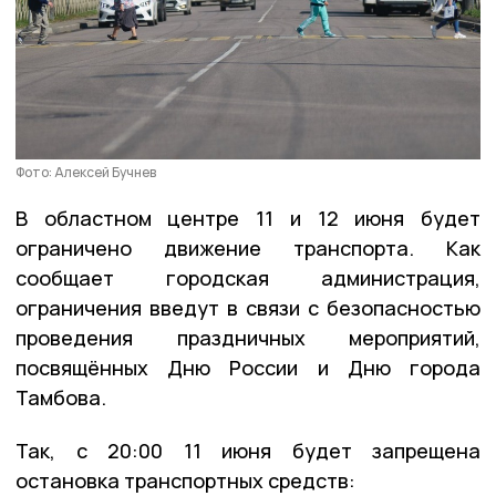
Фото: Алексей Бучнев
В областном центре 11 и 12 июня будет
ограничено движение транспорта. Как
сообщает городская администрация,
ограничения введут в связи с безопасностью
проведения праздничных мероприятий,
посвящённых Дню России и Дню города
Тамбова.
Так, с 20:00 11 июня будет запрещена
остановка транспортных средств: