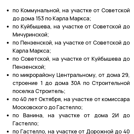
по Коммунальной, на участке от Советской
до дома 153 по Карла Маркса;
по Куйбышева, на участке от Советской до
Мичуринской;
по Пензенской, на участке от Советской до
Карла Маркса;
по Советской, на участке от Куйбышева до
Пензенской;
по микрорайону Центральному, от дома 29,
строение 1 до дома 30А по Строительной
поселка Строитель;
по 40 лет Октября, на участке от комиссара
Московского до Гастелло;
по Ванина, на участке от дома 2И до
Гастелло;
по Гастелло, на участке от Дорожной до 40