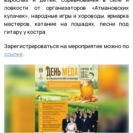
ловкости от организаторов «Атмановских
кулачек», народные игры и хороводы, ярмарка
мастеров, катание на лошадях, песни под
гитару у костра.
Зарегистрироваться на мероприятие можно по
ссылке
.