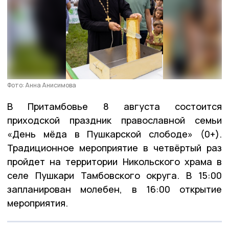
Фото: Анна Анисимова
В Притамбовье 8 августа состоится
приходской праздник православной семьи
«День мёда в Пушкарской слободе» (0+).
Традиционное мероприятие в четвёртый раз
пройдет на территории Никольского храма в
селе Пушкари Тамбовского округа. В 15:00
запланирован молебен, в 16:00 открытие
мероприятия.