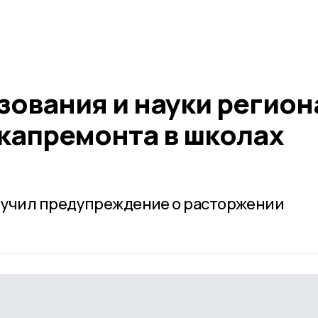
зования и науки регион
 капремонта в школах
лучил предупреждение о расторжении