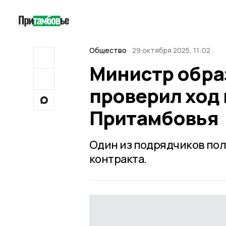
Общество
29 октября 2025, 11:02
Министр обра
проверил ход
Притамбовья
Один из подрядчиков по
контракта.