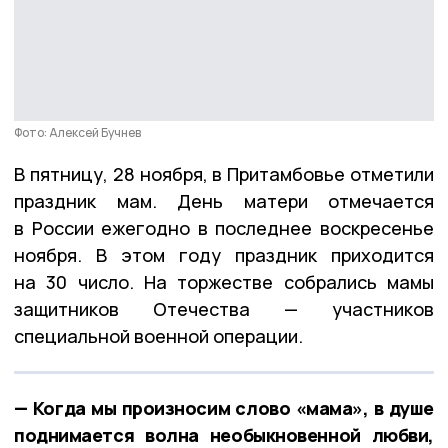
Фото: Алексей Бучнев
В пятницу, 28 ноября, в Притамбовье отметили
праздник мам. День матери отмечается
в России ежегодно в последнее воскресенье
ноября. В этом году праздник приходится
на 30 число. На торжестве собрались мамы
защитников Отечества — участников
специальной военной операции.
— Когда мы произносим слово «мама», в душе
поднимается волна необыкновенной любви,