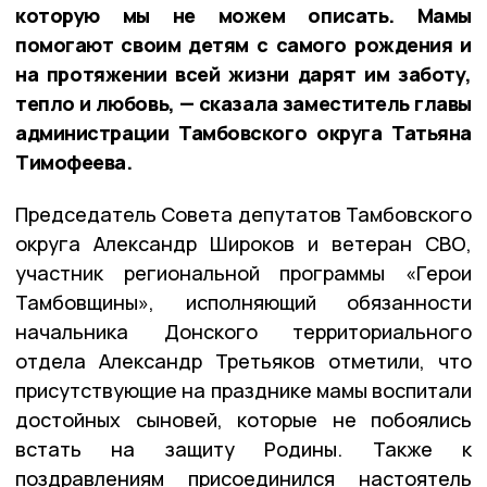
которую мы не можем описать. Мамы
помогают своим детям с самого рождения и
на протяжении всей жизни дарят им заботу,
тепло и любовь, — сказала заместитель главы
администрации Тамбовского округа Татьяна
Тимофеева.
Председатель Совета депутатов Тамбовского
округа Александр Широков и ветеран СВО,
участник региональной программы «Герои
Тамбовщины», исполняющий обязанности
начальника Донского территориального
отдела Александр Третьяков отметили, что
присутствующие на празднике мамы воспитали
достойных сыновей, которые не побоялись
встать на защиту Родины. Также к
поздравлениям присоединился настоятель