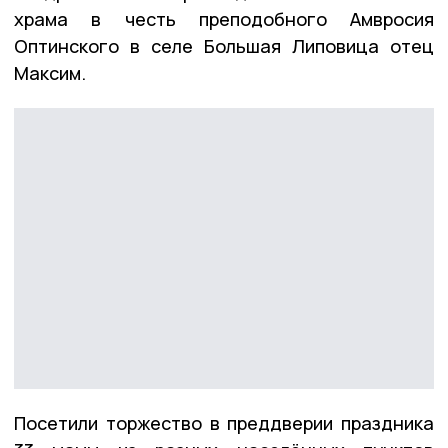
храма в честь преподобного Амвросия
Оптинского в селе Большая Липовица отец
Максим.
Посетили торжество в преддверии праздника