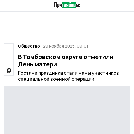
Общество
29 ноября 2025, 09:01
В Тамбовском округе отметили
День матери
Гостями праздника стали мамы участников
специальной военной операции.