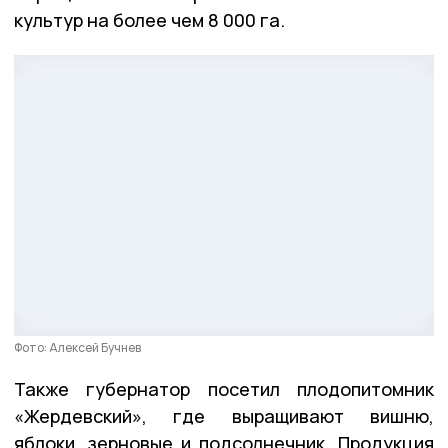
культур на более чем 8 000 га.
Фото: Алексей Бучнев
Также губернатор посетил плодопитомник
«Жердевский», где выращивают вишню,
яблоки, зерновые и подсолнечник. Продукция