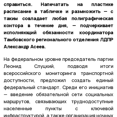
справиться. Напечатать на пластике
расписание в табличке и размножить — с
таким совладает любая полиграфическая
контора в течение дня, — подчеркивает
исполняющий обязанности координатора
Тамбовского регионального отделения ЛДПР
Александр Асеев.
На федеральном уровне председатель партии
Леонид Слуцкий, подводя итоги
всероссийского мониторинга транспортной
доступности, предложил создать единый
федеральный стандарт. Среди его инициатив
— введение обязательной сети социальных
маршрутов, связывающих труднодоступные
населенные пункты с ключевой
инфраструктурой, а также организация ночных