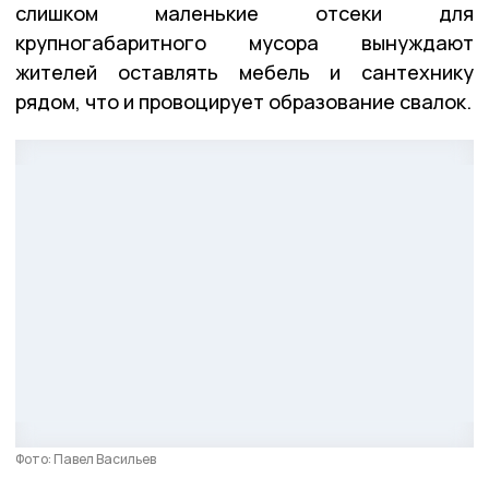
слишком маленькие отсеки для
крупногабаритного мусора вынуждают
жителей оставлять мебель и сантехнику
рядом, что и провоцирует образование свалок.
Фото: Павел Васильев