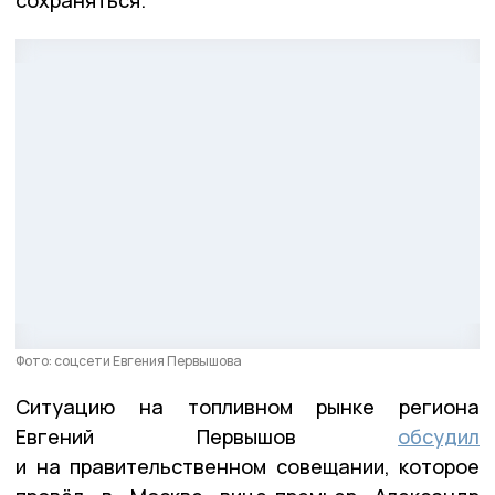
Фото: соцсети Евгения Первышова
Ситуацию на топливном рынке региона
Евгений Первышов
обсудил
и на правительственном совещании, которое