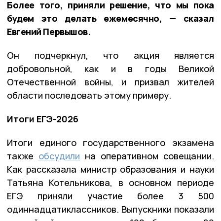
Более того, приняли решение, что мы пока
будем это делать ежемесячно, — сказал
Евгений Первышов.
Он подчеркнул, что акция является
добровольной, как и в годы Великой
Отечественной войны, и призвал жителей
области последовать этому примеру.
Итоги ЕГЭ-2026
Итоги единого государственного экзамена
также
обсудили
на оперативном совещании.
Как рассказала министр образования и науки
Татьяна Котельникова, в основном периоде
ЕГЭ приняли участие более 3 500
одиннадцатиклассников. Выпускники показали