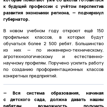
к будущей профессии с учётом перспектив
развития экономики региона, — подчеркнул
губернатор.
В новом учебном году откроют ещё 150
профильных классов, в которых будут
обучаться более 2 500 ребят. Большинство
из них — по инженерно-техническому,
агротехнологическому и естественно-
научному профилям. Поручено усилить работу
по созданию профориентационных классов
конкретных предприятий.
— Вся система образования, начиная
с детского сада, должна давать нашим
ребятам возможность получить