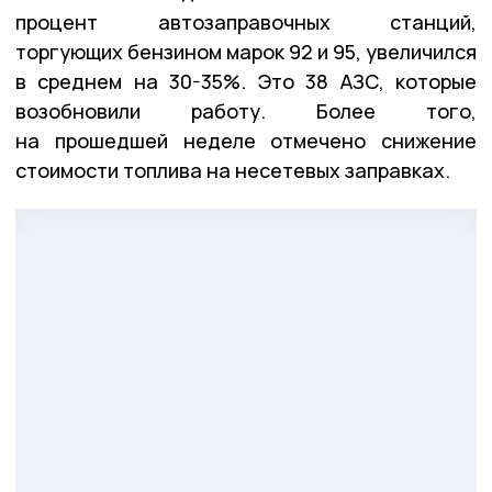
процент автозаправочных станций,
торгующих бензином марок 92 и 95, увеличился
в среднем на 30-35%. Это 38 АЗС, которые
возобновили работу. Более того,
на прошедшей неделе отмечено снижение
стоимости топлива на несетевых заправках.