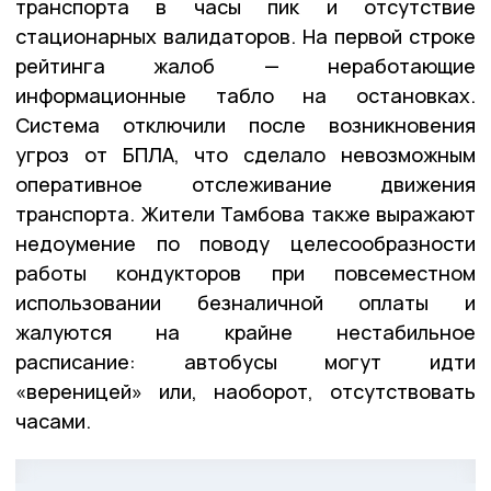
транспорта в часы пик и отсутствие
стационарных валидаторов. На первой строке
рейтинга жалоб — неработающие
информационные табло на остановках.
Система отключили после возникновения
угроз от БПЛА, что сделало невозможным
оперативное отслеживание движения
транспорта. Жители Тамбова также выражают
недоумение по поводу целесообразности
работы кондукторов при повсеместном
использовании безналичной оплаты и
жалуются на крайне нестабильное
расписание: автобусы могут идти
«вереницей» или, наоборот, отсутствовать
часами.