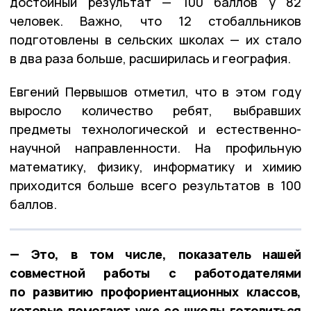
достойный результат — 100 баллов у 82
человек. Важно, что 12 стобалльников
подготовлены в сельских школах — их стало
в два раза больше, расширилась и география.
Евгений Первышов отметил, что в этом году
выросло количество ребят, выбравших
предметы технологической и естественно-
научной направленности. На профильную
математику, физику, информатику и химию
приходится больше всего результатов в 100
баллов.
— Это, в том числе, показатель нашей
совместной работы с работодателями
по развитию профориентационных классов,
которые помогают уже со школы готовиться