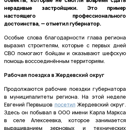
нерадивые застройщики. Это пример
настоящего профессионального
достоинства, — отметил губернатор.
Особые слова благодарности глава региона
выразил строителям, которые с первых дней
СВО помогают бойцам и оказывают шефскую
помощь воссоединённым территориям.
Рабочая поездка в Жердевский округ
Продолжаются рабочие поездки губернатора
в муниципалитеты региона. На этой неделе
Евгений Первышов
посетил
Жердевский округ.
Здесь он побывал в ООО имени Карла Маркса
в селе Алексеевка, которое занимается
выращиванием зерновых и технических