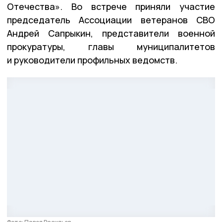
Отечества». Во встрече приняли участие
председатель Ассоциации ветеранов СВО
Андрей Сапрыкин, представители военной
прокуратуры, главы муниципалитетов
и руководители профильных ведомств.