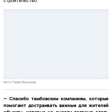
строительство.
Фото: Павел Васильев
— Спасибо тамбовским компаниям, которые
помогают достраивать важные для жителей
объекты, которые не смогли вовремя сдать