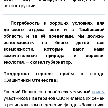
реконструкции.
— Потребность в хороших условиях для
детского отдыха есть и в Тамбовской
области, и за её пределами. Мы должны
использовать на благо детей все
возможности, которые дают наша
замечательная природа и хорошая
экология, — сказал губернатор.
Поддержка героев: приём в фонде
«Защитники Отечества»
Евгений Первышов провёл ежемесячный
приём
участников и ветеранов СВО и членов их семей
в региональном отделении фонда «Защитники