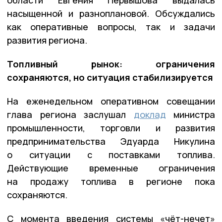
насыщенной и разноплановой. Обсуждались
как оперативные вопросы, так и задачи
развития региона.
Топливный рынок: ограничения
сохраняются, но ситуация стабилизируется
На еженедельном оперативном совещании
глава региона заслушал
доклад
министра
промышленности, торговли и развития
предпринимательства Эдуарда Никулина
о ситуации с поставками топлива.
Действующие временные ограничения
на продажу топлива в регионе пока
сохраняются.
С момента введения системы «чёт-нечет»