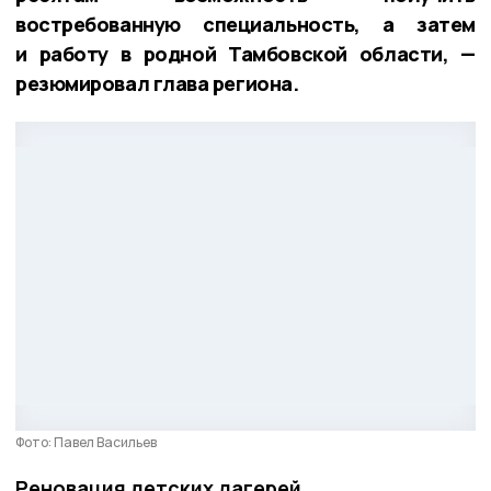
востребованную специальность, а затем
и работу в родной Тамбовской области, —
резюмировал глава региона.
Фото: Павел Васильев
Реновация детских лагерей