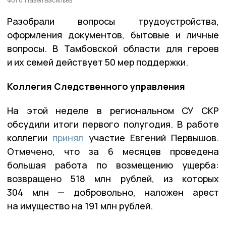
Фото: Павел Васильев
Разобрали вопросы трудоустройства,
оформления документов, бытовые и личные
вопросы. В Тамбовской области для героев
и их семей действует 50 мер поддержки.
Коллегия Следственного управления
На этой неделе в региональном СУ СКР
обсудили итоги первого полугодия. В работе
коллегии
принял
участие Евгений Первышов.
Отмечено, что за 6 месяцев проведена
большая работа по возмещению ущерба:
возвращено 518 млн рублей, из которых
304 млн — добровольно, наложен арест
на имущество на 191 млн рублей.