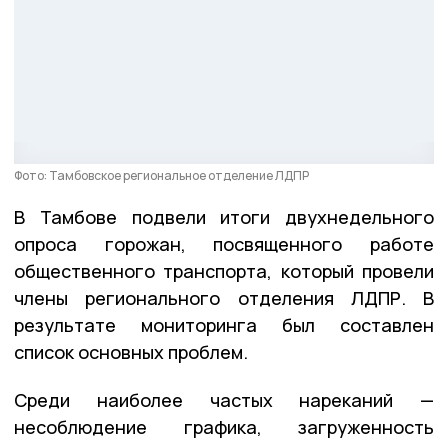
Фото: Тамбовское региональное отделение ЛДПР
В Тамбове подвели итоги двухнедельного
опроса горожан, посвященного работе
общественного транспорта, который провели
члены регионального отделения ЛДПР. В
результате мониторинга был составлен
список основных проблем.
Среди наиболее частых нареканий —
несоблюдение графика, загруженность