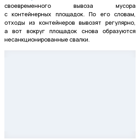
своевременного вывоза мусора
с контейнерных площадок. По его словам,
отходы из контейнеров вывозят регулярно,
а вот вокруг площадок снова образуются
несанкционированные свалки.