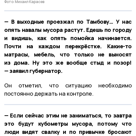
Фото: Михаил Карасев
— В выходные проезжал по Тамбову… У нас
опять навалы мусора растут. Едешь по городу
и видишь, как опять помойка начинается.
Почти на каждом перекрёстке. Какие-то
матрасы, мебель, что только не выносят
из дома. Ну это же вообще стыд и позор!
— заявил губернатор.
Он отметил, что ситуацию необходимо
постоянно держать на контроле.
— Если сейчас этим не заниматься, то завтра
это будут кубометры мусора, потому что
люди видят свалку и по привычке бросают