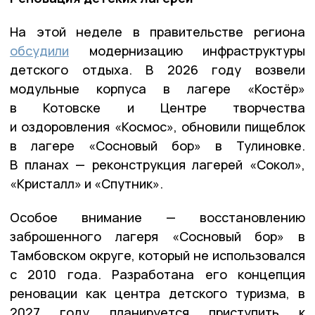
На этой неделе в правительстве региона
обсудили
модернизацию инфраструктуры
детского отдыха. В 2026 году возвели
модульные корпуса в лагере «Костёр»
в Котовске и Центре творчества
и оздоровления «Космос», обновили пищеблок
в лагере «Сосновый бор» в Тулиновке.
В планах — реконструкция лагерей «Сокол»,
«Кристалл» и «Спутник».
Особое внимание — восстановлению
заброшенного лагеря «Сосновый бор» в
Тамбовском округе, который не использовался
с 2010 года. Разработана его концепция
реновации как центра детского туризма, в
2027 году планируется приступить к