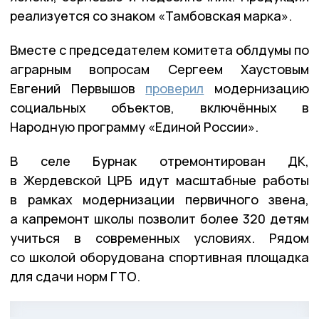
реализуется со знаком «Тамбовская марка».
Вместе с председателем комитета облдумы по
аграрным вопросам Сергеем Хаустовым
Евгений Первышов
проверил
модернизацию
социальных объектов, включённых в
Народную программу «Единой России».
В селе Бурнак отремонтирован ДК,
в Жердевской ЦРБ идут масштабные работы
в рамках модернизации первичного звена,
а капремонт школы позволит более 320 детям
учиться в современных условиях. Рядом
со школой оборудована спортивная площадка
для сдачи норм ГТО.