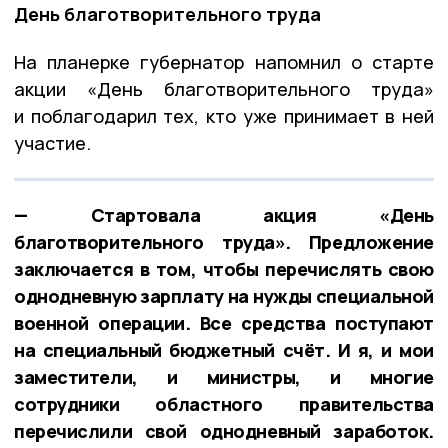
День благотворительного труда
На планерке губернатор напомнил о старте
акции «День благотворительного труда»
и поблагодарил тех, кто уже принимает в ней
участие.
— Стартовала акция «День
благотворительного труда». Предложение
заключается в том, чтобы перечислять свою
однодневную зарплату на нужды специальной
военной операции. Все средства поступают
на специальный бюджетный счёт. И я, и мои
заместители, и министры, и многие
сотрудники областного правительства
перечислили свой однодневный заработок.