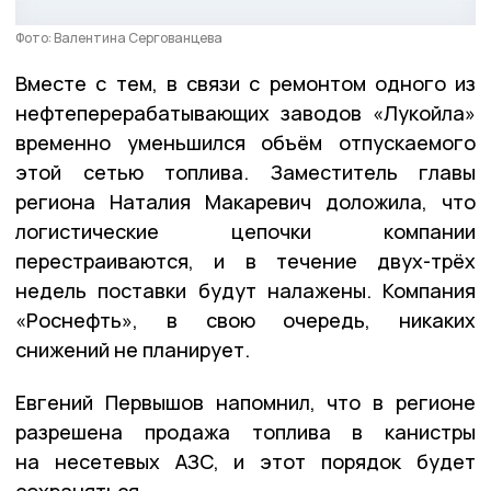
Фото: Валентина Сергованцева
Вместе с тем, в связи с ремонтом одного из
нефтеперерабатывающих заводов «Лукойла»
временно уменьшился объём отпускаемого
этой сетью топлива. Заместитель главы
региона Наталия Макаревич доложила, что
логистические цепочки компании
перестраиваются, и в течение двух-трёх
недель поставки будут налажены. Компания
«Роснефть», в свою очередь, никаких
снижений не планирует.
Евгений Первышов напомнил, что в регионе
разрешена продажа топлива в канистры
на несетевых АЗС, и этот порядок будет
сохраняться.