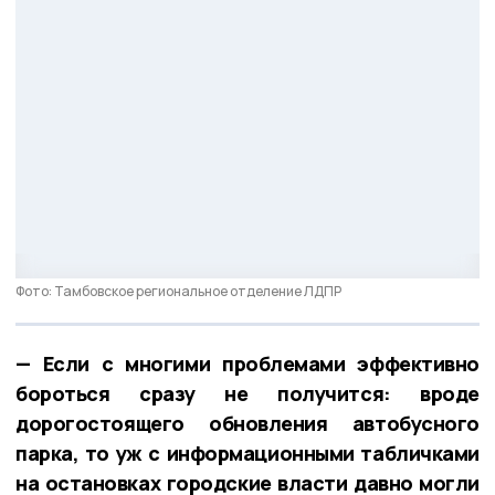
Фото: Тамбовское региональное отделение ЛДПР
— Если с многими проблемами эффективно
бороться сразу не получится: вроде
дорогостоящего обновления автобусного
парка, то уж с информационными табличками
на остановках городские власти давно могли