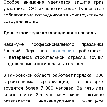
Особое внимание уделяется защите прав
участников СВО и членов их семей. Губернатор
поблагодарил сотрудников за конструктивное
сотрудничество.
День строителя: поздравления и награды
Накануне профессионального праздника
Евгений Первышов
поздравил
работников
и ветеранов строительной отрасли, вручил
федеральные и региональные награды.
В Тамбовской области работает порядка 1 300
строительных организаций, в которых
трудятся более 7 000 человек. За пять лет
сдано почти 2,5 млн кв.м жилья, активно
развивается индивидуальное жилищное