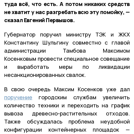
туда всё, что есть. А потом никаких средств
не хватит у нас разгребать всю эту помойку, —
сказал Евгений Первышов.
Губернатор поручил министру ТЭК и ЖКХ
Константину Шульгину совместно с главой
администрации Тамбова Максимом
Косенковым провести специальное совещание
и выработать меры по ликвидации
несанкционированных свалок.
В свою очередь Максим Косенков уже дал
поручение
городским службам увеличить
количество техники и переходить на график
вывоза древесно-растительных отходов.
Также обсуждалась проблема неудобной
конфигурации контейнерных площадок —