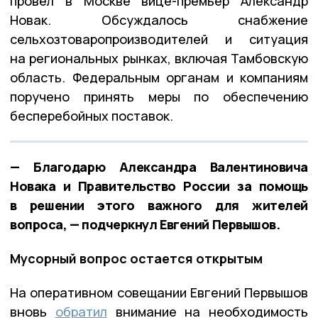
провёл в Москве вице-премьер Александр
Новак. Обсуждалось снабжение
сельхозтоваропроизводителей и ситуация
на региональных рынках, включая Тамбовскую
область. Федеральным органам и компаниям
поручено принять меры по обеспечению
бесперебойных поставок.
— Благодарю Александра Валентиновича
Новака и Правительство России за помощь
в решении этого важного для жителей
вопроса, — подчеркнул Евгений Первышов.
Мусорный вопрос остается открытым
На оперативном совещании Евгений Первышов
вновь
обратил
внимание на необходимость