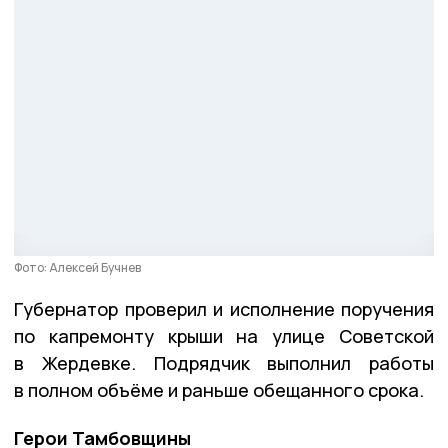
Фото: Алексей Бучнев
Губернатор проверил и исполнение поручения
по капремонту крыши на улице Советской
в Жердевке. Подрядчик выполнил работы
в полном объёме и раньше обещанного срока.
Герои Тамбовщины