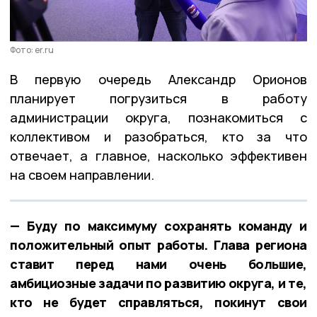
Фото: er.ru
В первую очередь Александр Орионов
планирует погрузиться в работу
администрации округа, познакомиться с
коллективом и разобраться, кто за что
отвечает, а главное, насколько эффективен
на своем направлении.
— Буду по максимуму сохранять команду и
положительный опыт работы. Глава региона
ставит перед нами очень большие,
амбициозные задачи по развитию округа, и те,
кто не будет справляться, покинут свои