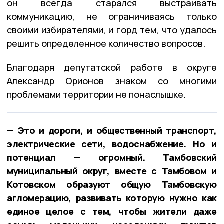
он всегда старался выстраивать
коммуникацию, не ограничиваясь только
своими избирателями, и горд тем, что удалось
решить определенное количество вопросов.
Благодаря депутатской работе в округе
Александр Орионов знаком со многими
проблемами территории не понаслышке.
— Это и дороги, и общественный транспорт,
электрические сети, водоснабжение. Но и
потенциал — огромный. Тамбовский
муниципальный округ, вместе с Тамбовом и
Котовском образуют общую Тамбовскую
агломерацию, развивать которую нужно как
единое целое с тем, чтобы жители даже