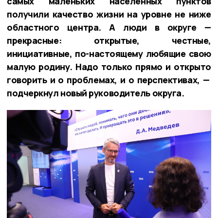
самых маленьких населенных пунктов
получили качество жизни на уровне не ниже
областного центра. А люди в округе —
прекрасные: открытые, честные,
инициативные, по-настоящему любящие свою
малую родину. Надо только прямо и открыто
говорить и о проблемах, и о перспективах, —
подчеркнул новый руководитель округа.