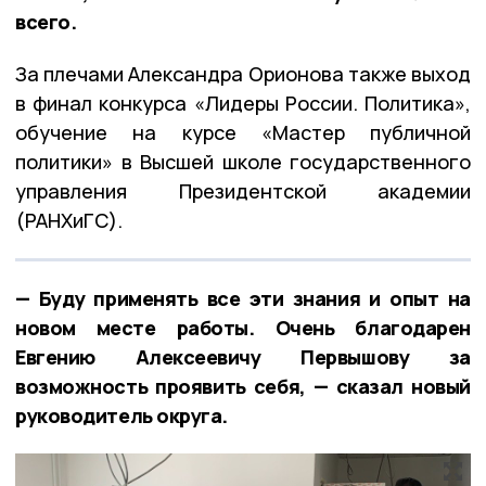
всего.
За плечами Александра Орионова также выход
в финал конкурса «Лидеры России. Политика»,
обучение на курсе «Мастер публичной
политики» в Высшей школе государственного
управления Президентской академии
(РАНХиГС).
— Буду применять все эти знания и опыт на
новом месте работы. Очень благодарен
Евгению Алексеевичу Первышову за
возможность проявить себя, — сказал новый
руководитель округа.