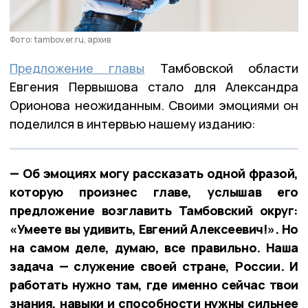
Фото: tambov.er.ru, архив
Предложение главы
Тамбовской области
Евгения Первышова стало для Александра
Орионова неожиданным. Своими эмоциями он
поделился в интервью нашему изданию:
— Об эмоциях могу рассказать одной фразой,
которую произнес главе, услышав его
предложение возглавить Тамбовский округ:
«Умеете вы удивить, Евгений Алексеевич!». Но
на самом деле, думаю, все правильно. Наша
задача — служение своей стране, России. И
работать нужно там, где именно сейчас твои
знания, навыки и способности нужны сильнее