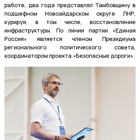
работе, два года представлял Тамбовщину в
подшефном Новоайдарском округе ЛНР,
курируя, в том числе, восстановление
инфраструктуры. По линии партии «Единая
Россия» является членом Президиума
регионального политического совета,
координатором проекта «Безопасные дороги».