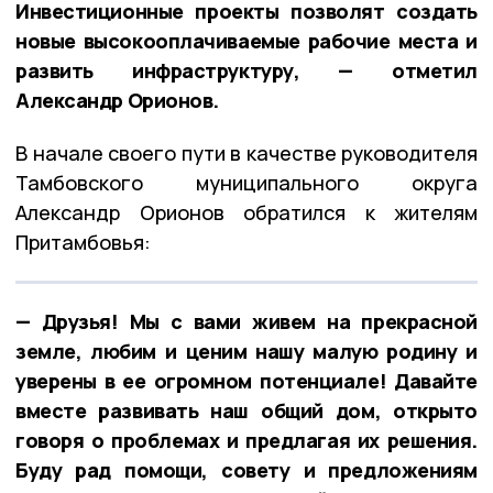
Инвестиционные проекты позволят создать
новые высокооплачиваемые рабочие места и
развить инфраструктуру, — отметил
Александр Орионов.
В начале своего пути в качестве руководителя
Тамбовского муниципального округа
Александр Орионов обратился к жителям
Притамбовья:
— Друзья! Мы с вами живем на прекрасной
земле, любим и ценим нашу малую родину и
уверены в ее огромном потенциале! Давайте
вместе развивать наш общий дом, открыто
говоря о проблемах и предлагая их решения.
Буду рад помощи, совету и предложениям