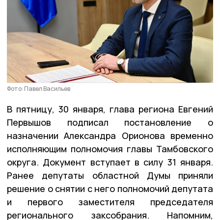
Фото: Павел Васильев
В пятницу, 30 января, глава региона Евгений
Первышов подписал постановление о
назначении Александра Орионова временно
исполняющим полномочия главы Тамбовского
округа. Документ вступает в силу 31 января.
Ранее депутаты областной Думы приняли
решение о снятии с него полномочий депутата
и первого заместителя председателя
регионального заксобрания. Напомним,