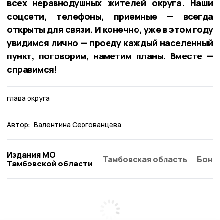
всех неравнодушных жителей округа. Наши
соцсети, телефоны, приемные — всегда
открыты для связи. И конечно, уже в этом году
увидимся лично — проеду каждый населенный
пункт, поговорим, наметим планы. Вместе —
справимся!
глава округа
Автор:
Валентина Сергованцева
Издания МО
Тамбовская область
Бонд
Тамбовской области