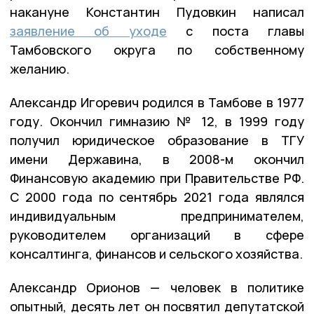
накануне Константин Пудовкин написал
заявление об уходе
с поста главы
Тамбовского округа по собственному
желанию.
Александр Игоревич родился в Тамбове в 1977
году. Окончил гимназию № 12, в 1999 году
получил юридическое образование в ТГУ
имени Державина, в 2008-м окончил
Финансовую академию при Правительстве РФ.
С 2000 года по сентябрь 2021 года являлся
индивидуальным предпринимателем,
руководителем организаций в сфере
консалтинга, финансов и сельского хозяйства.
Александр Орионов — человек в политике
опытный, десять лет он посвятил депутатской