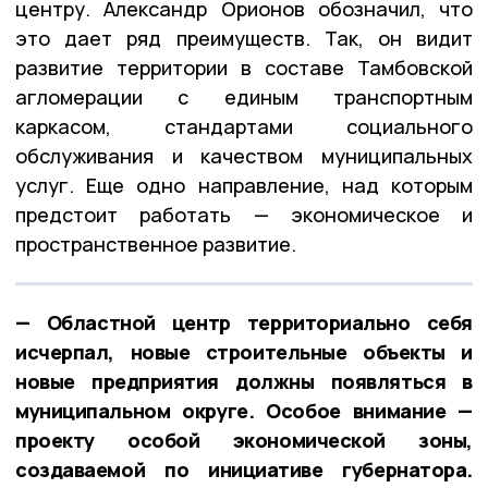
центру. Александр Орионов обозначил, что
это дает ряд преимуществ. Так, он видит
развитие территории в составе Тамбовской
агломерации с единым транспортным
каркасом, стандартами социального
обслуживания и качеством муниципальных
услуг. Еще одно направление, над которым
предстоит работать — экономическое и
пространственное развитие.
— Областной центр территориально себя
исчерпал, новые строительные объекты и
новые предприятия должны появляться в
муниципальном округе. Особое внимание —
проекту особой экономической зоны,
создаваемой по инициативе губернатора.