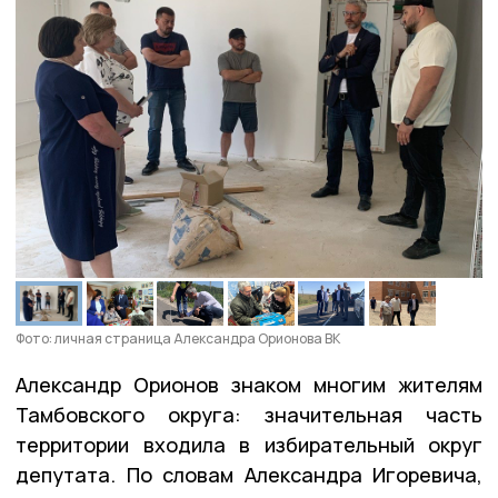
Фото: личная страница Александра Орионова ВК
Александр Орионов знаком многим жителям
Тамбовского округа: значительная часть
территории входила в избирательный округ
депутата. По словам Александра Игоревича,