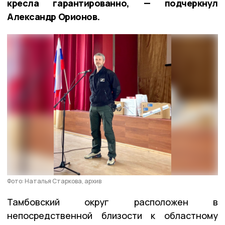
кресла гарантированно, — подчеркнул
Александр Орионов.
Фото: Наталья Старкова, архив
Тамбовский округ расположен в
непосредственной близости к областному