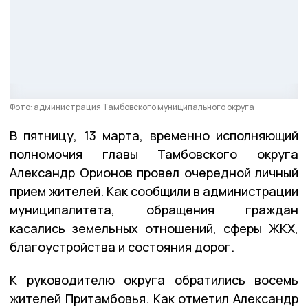
Фото: администрация Тамбовского муниципального округа
В пятницу, 13 марта, временно исполняющий
полномочия главы Тамбовского округа
Александр Орионов провел очередной личный
прием жителей. Как сообщили в администрации
муниципалитета, обращения граждан
касались земельных отношений, сферы ЖКХ,
благоустройства и состояния дорог.
К руководителю округа обратились восемь
жителей Притамбовья. Как отметил Александр