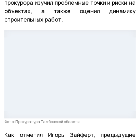
прокурора изучил проблемные точки и риски на
объектах, а также оценил динамику
строительных работ.
Фото: Прокуратура Тамбовской области
Как отметил Игорь Зайферт, предыдущие