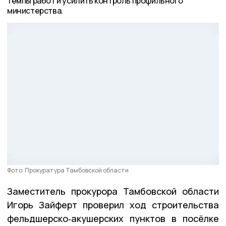
темпы работ и усилить контроль профильного
министерства.
Фото: Прокуратура Тамбовской области
Заместитель прокурора Тамбовской области
Игорь Зайферт проверил ход строительства
фельдшерско‑акушерских пунктов в посёлке