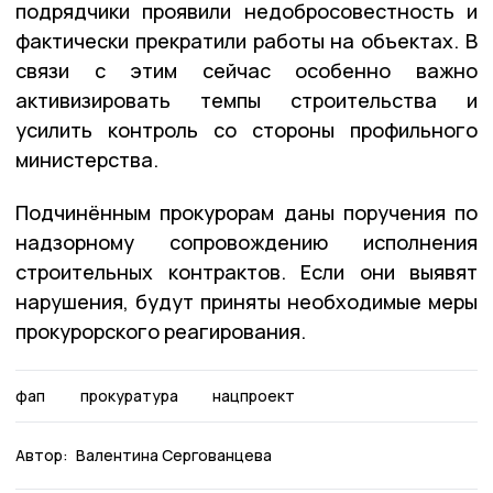
подрядчики проявили недобросовестность и
фактически прекратили работы на объектах. В
связи с этим сейчас особенно важно
активизировать темпы строительства и
усилить контроль со стороны профильного
министерства.
Подчинённым прокурорам даны поручения по
надзорному сопровождению исполнения
строительных контрактов. Если они выявят
нарушения, будут приняты необходимые меры
прокурорского реагирования.
фап
прокуратура
нацпроект
Автор:
Валентина Сергованцева