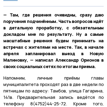
— Там, где решения очевидны, сразу даю
поручения подчинённым. Часть вопросов идёт
в детальную проработку, с обязательным
докладом мне по результату. Ну а самые
масштабные решения будем принимать на
встречах с жителями на месте. Так, в начале
апреля запланировал выезд в Новую
Малиновку, — написал Александр Орионов в
своих социальных сетях по итогам приема.
Напомним, личные приёмы главы
муниципалитета проходят раз в две недели по
пятницам по адресу: Тамбов, улица Гагарина,
141в. Предварительная запись ведётся по
телефону 8(4752)44-25-72. Кроме того,