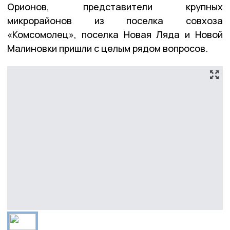
Орионов, представители крупных
микрорайонов из поселка совхоза
«Комсомолец», поселка Новая Ляда и Новой
Малиновки пришли с целым рядом вопросов.