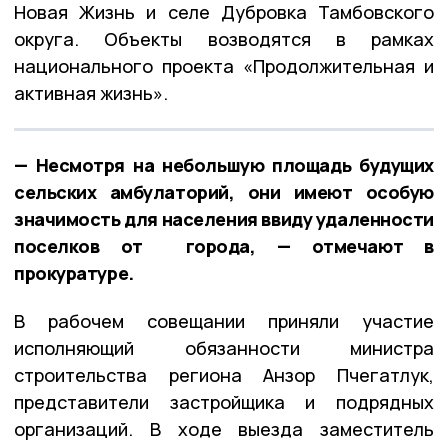
Новая Жизнь и селе Дубровка Тамбовского
округа. Объекты возводятся в рамках
национального проекта «Продолжительная и
активная жизнь».
— Несмотря на небольшую площадь будущих
сельских амбулаторий, они имеют особую
значимость для населения ввиду удаленности
поселков от города, — отмечают в
прокуратуре.
В рабочем совещании приняли участие
исполняющий обязанности министра
строительства региона Анзор Пчегатлук,
представители застройщика и подрядных
организаций. В ходе выезда заместитель