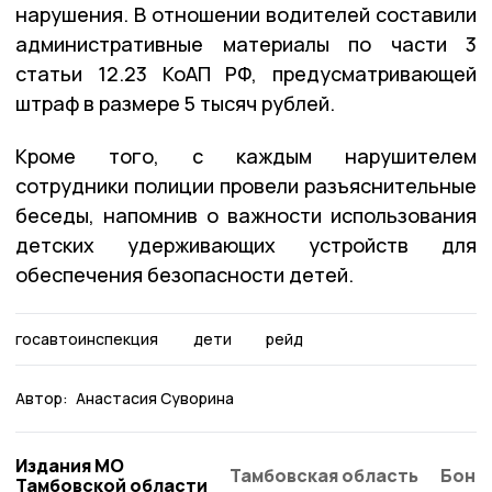
нарушения. В отношении водителей составили
административные материалы по части 3
статьи 12.23 КоАП РФ, предусматривающей
штраф в размере 5 тысяч рублей.
Кроме того, с каждым нарушителем
сотрудники полиции провели разъяснительные
беседы, напомнив о важности использования
детских удерживающих устройств для
обеспечения безопасности детей.
госавтоинспекция
дети
рейд
Автор:
Анастасия Суворина
Издания МО
Тамбовская область
Бонд
Тамбовской области