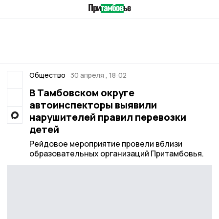
Общество
30 апреля , 18:02
В Тамбовском округе
автоинспекторы выявили
нарушителей правил перевозки
детей
Рейдовое мероприятие провели вблизи
образовательных организаций Притамбовья.