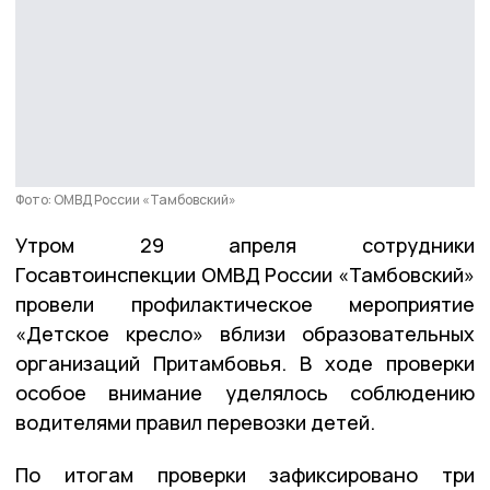
Фото: ОМВД России «Тамбовский»
Утром 29 апреля сотрудники
Госавтоинспекции ОМВД России «Тамбовский»
провели профилактическое мероприятие
«Детское кресло» вблизи образовательных
организаций Притамбовья. В ходе проверки
особое внимание уделялось соблюдению
водителями правил перевозки детей.
По итогам проверки зафиксировано три