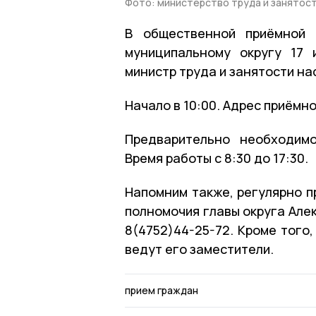
Фото: министерство труда и занятос
В общественной приёмной 
муниципальному округу 17 
министр труда и занятости н
Начало в 10:00. Адрес приёмно
Предварительно необходимо
Время работы с 8:30 до 17:30.
Напомним также, регулярно 
полномочия главы округа Але
8(4752)44-25-72. Кроме того,
ведут его заместители.
прием граждан