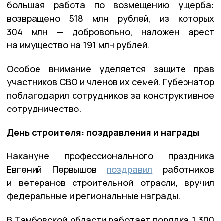
большая работа по возмещению ущерба:
возвращено 518 млн рублей, из которых
304 млн — добровольно, наложен арест
на имущество на 191 млн рублей.
Особое внимание уделяется защите прав
участников СВО и членов их семей. Губернатор
поблагодарил сотрудников за конструктивное
сотрудничество.
День строителя: поздравления и награды
Накануне профессионального праздника
Евгений Первышов
поздравил
работников
и ветеранов строительной отрасли, вручил
федеральные и региональные награды.
В Тамбовской области работает порядка 1 300