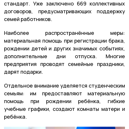
стандарт. Уже заключено 669 коллективных
договоров, предусматривающих поддержку
семей работников.
Наиболее распространённые меры:
материальная помощь при регистрации брака,
рождении детей и других значимых событиях,
дополнительные дни отпуска. Многие
предприятия проводят семейные праздники,
дарят подарки.
Отдельное внимание уделяется студенческим
семьям: им предоставляют материальную
помощь при рождении ребёнка, гибкие
учебные графики, создают комнаты матери и
ребёнка.