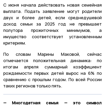
С июня начала действовать новая семейная
выплата. Подать заявление могут родители
двух и более детей, если среднедушевой
доход семьи за 2025 год не превышает
полутора прожиточных минимумов, а
имущество соответствует установленным
критериям.
По словам Марины Маковой, сейчас
отмечается положительная динамика: по
итогам апреля суммарный коэффициент
рождаемости первых детей вырос на 6% по
сравнению с прошлым годом. По всей России
таких регионов только пять.
— Многодетная семья — это символ