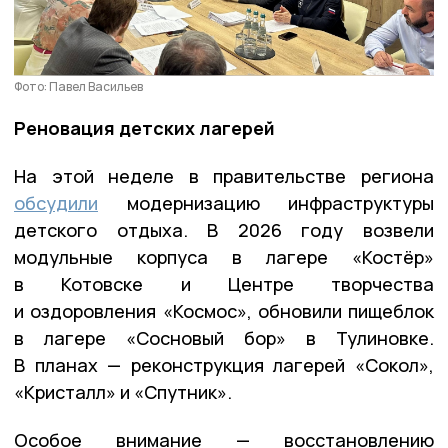
Фото: Павел Васильев
Реновация детских лагерей
На этой неделе в правительстве региона
обсудили
модернизацию инфраструктуры
детского отдыха. В 2026 году возвели
модульные корпуса в лагере «Костёр»
в Котовске и Центре творчества
и оздоровления «Космос», обновили пищеблок
в лагере «Сосновый бор» в Тулиновке.
В планах — реконструкция лагерей «Сокол»,
«Кристалл» и «Спутник».
Особое внимание — восстановлению