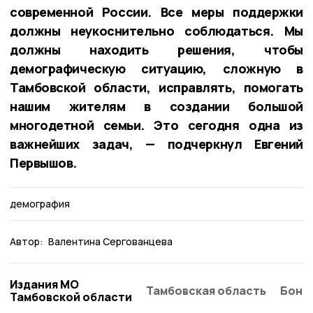
современной России. Все меры поддержки
должны неукоснительно соблюдаться. Мы
должны находить решения, чтобы
демографическую ситуацию, сложную в
Тамбовской области, исправлять, помогать
нашим жителям в создании большой
многодетной семьи. Это сегодня одна из
важнейших задач, — подчеркнул Евгений
Первышов.
демография
Автор:
Валентина Сергованцева
Издания МО
Тамбовская область
Бонд
Тамбовской области