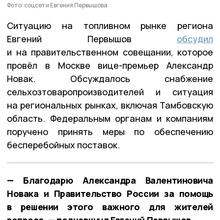
Фото: соцсети Евгения Первышова
Ситуацию на топливном рынке региона
Евгений Первышов
обсудил
и на правительственном совещании, которое
провёл в Москве вице-премьер Александр
Новак. Обсуждалось снабжение
сельхозтоваропроизводителей и ситуация
на региональных рынках, включая Тамбовскую
область. Федеральным органам и компаниям
поручено принять меры по обеспечению
бесперебойных поставок.
— Благодарю Александра Валентиновича
Новака и Правительство России за помощь
в решении этого важного для жителей
вопроса, — подчеркнул Евгений Первышов.