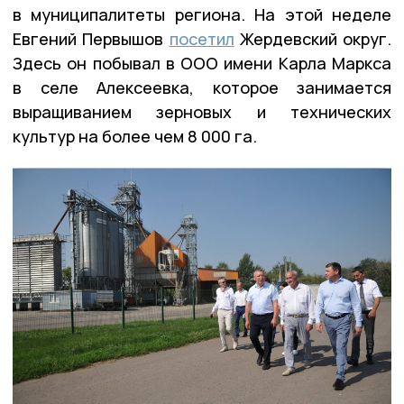
в муниципалитеты региона. На этой неделе
Евгений Первышов
посетил
Жердевский округ.
Здесь он побывал в ООО имени Карла Маркса
в селе Алексеевка, которое занимается
выращиванием зерновых и технических
культур на более чем 8 000 га.