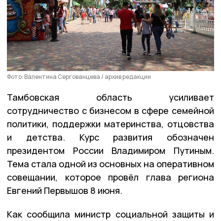
Фото: Валентина Сергованцева / архив редакции
Тамбовская область усиливает
сотрудничество с бизнесом в сфере семейной
политики, поддержки материнства, отцовства
и детства. Курс развития обозначен
президентом России Владимиром Путиным.
Тема стала одной из основных на оперативном
совещании, которое провёл глава региона
Евгений Первышов 8 июня.
Как сообщила министр социальной защиты и