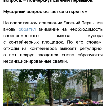
Мусорный вопрос остается открытым
На оперативном совещании Евгений Первышов
вновь
обратил
внимание на необходимость
своевременного вывоза мусора
с контейнерных площадок. По его словам,
отходы из контейнеров вывозят регулярно,
а вот вокруг площадок снова образуются
несанкционированные свалки.