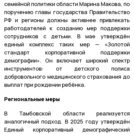
семейной политики области Марина Макова, по
поручению главы государства Правительство
РФ и регионы должны активнее привлекать
работодателей к созданию мер поддержки
сотрудников с детьми. В мае утверждён
единый комплекс таких мер — «Золотой
стандарт корпоративной поддержки
демографии». Он включает широкий спектр
инструментов: от детского полиса
добровольного медицинского страхования до
выплат при рождении ребёнка.
Региональные меры
В Тамбовской области реализуется
аналогичный подход. В 2025 году утверждён
Единый корпоративный демографический