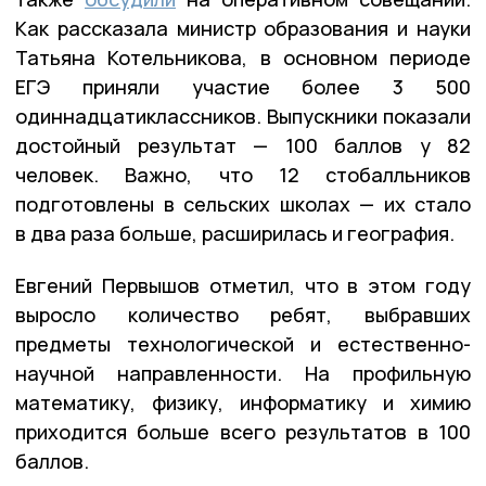
Как рассказала министр образования и науки
Татьяна Котельникова, в основном периоде
ЕГЭ приняли участие более 3 500
одиннадцатиклассников. Выпускники показали
достойный результат — 100 баллов у 82
человек. Важно, что 12 стобалльников
подготовлены в сельских школах — их стало
в два раза больше, расширилась и география.
Евгений Первышов отметил, что в этом году
выросло количество ребят, выбравших
предметы технологической и естественно-
научной направленности. На профильную
математику, физику, информатику и химию
приходится больше всего результатов в 100
баллов.