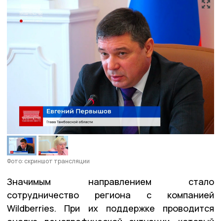
Фото: скриншот трансляции
Значимым направлением стало
сотрудничество региона с компанией
Wildberries. При их поддержке проводится