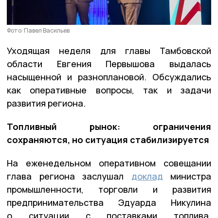
Фото: Павел Васильев
Уходящая неделя для главы Тамбовской
области Евгения Первышова выдалась
насыщенной и разноплановой. Обсуждались
как оперативные вопросы, так и задачи
развития региона.
Топливный рынок: ограничения
сохраняются, но ситуация стабилизируется
На еженедельном оперативном совещании
глава региона заслушал
доклад
министра
промышленности, торговли и развития
предпринимательства Эдуарда Никулина
о ситуации с поставками топлива.