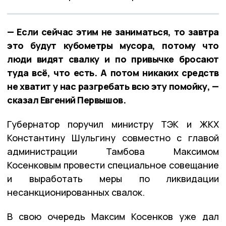
— Если сейчас этим не заниматься, то завтра
это будут кубометры мусора, потому что
люди видят свалку и по привычке бросают
туда всё, что есть. А потом никаких средств
не хватит у нас разгребать всю эту помойку, —
сказал Евгений Первышов.
Губернатор поручил министру ТЭК и ЖКХ
Константину Шульгину совместно с главой
администрации Тамбова Максимом
Косенковым провести специальное совещание
и выработать меры по ликвидации
несанкционированных свалок.
В свою очередь Максим Косенков уже дал