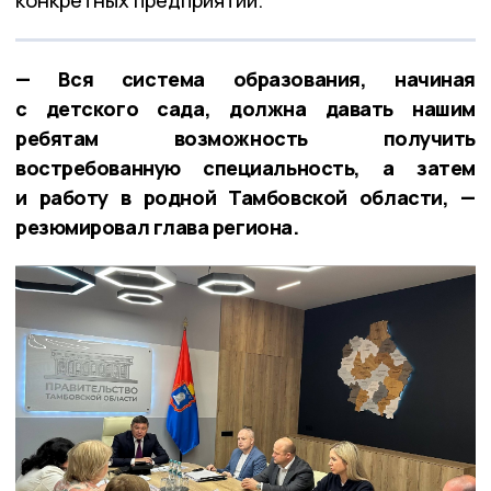
конкретных предприятий.
— Вся система образования, начиная
с детского сада, должна давать нашим
ребятам возможность получить
востребованную специальность, а затем
и работу в родной Тамбовской области, —
резюмировал глава региона.