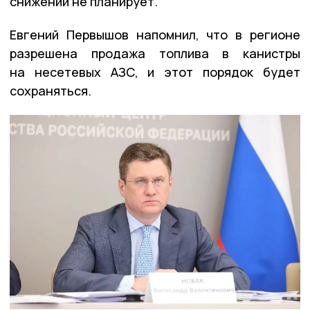
снижений не планирует.
Евгений Первышов напомнил, что в регионе
разрешена продажа топлива в канистры
на несетевых АЗС, и этот порядок будет
сохраняться.