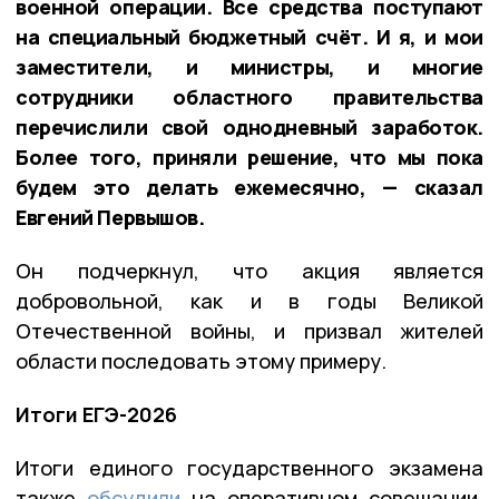
военной операции. Все средства поступают
на специальный бюджетный счёт. И я, и мои
заместители, и министры, и многие
сотрудники областного правительства
перечислили свой однодневный заработок.
Более того, приняли решение, что мы пока
будем это делать ежемесячно, — сказал
Евгений Первышов.
Он подчеркнул, что акция является
добровольной, как и в годы Великой
Отечественной войны, и призвал жителей
области последовать этому примеру.
Итоги ЕГЭ-2026
Итоги единого государственного экзамена
также
обсудили
на оперативном совещании.