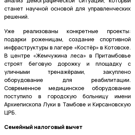
анализ демографической ситуации, который
станет научной основой для управленческих
решений.
Уже реализованы конкретные проекты:
подарки роженицам, создание спортивной
инфраструктуры в лагере «Костёр» в Котовске.
В центре «Жемчужина леса» в Притамбовье
строят беговую дорожку и площадку с
уличными тренажёрами, закуплено
оборудование для реабилитации.
Современное медицинское оборудование
поступило в городскую больницу имени
Архиепископа Луки в Тамбове и Кирсановскую
ЦРБ.
Семейный налоговый вычет