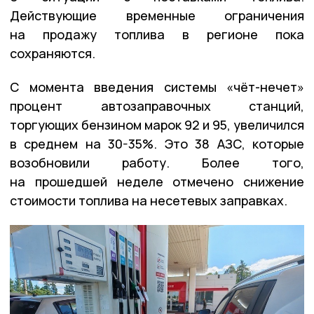
Действующие временные ограничения
на продажу топлива в регионе пока
сохраняются.
С момента введения системы «чёт-нечет»
процент автозаправочных станций,
торгующих бензином марок 92 и 95, увеличился
в среднем на 30-35%. Это 38 АЗС, которые
возобновили работу. Более того,
на прошедшей неделе отмечено снижение
стоимости топлива на несетевых заправках.