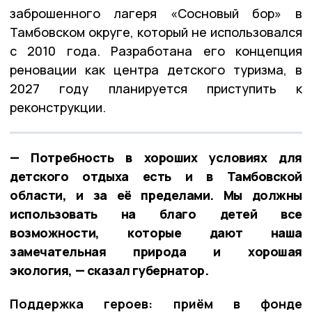
заброшенного лагеря «Сосновый бор» в
Тамбовском округе, который не использовался
с 2010 года. Разработана его концепция
реновации как центра детского туризма, в
2027 году планируется приступить к
реконструкции.
— Потребность в хороших условиях для
детского отдыха есть и в Тамбовской
области, и за её пределами. Мы должны
использовать на благо детей все
возможности, которые дают наша
замечательная природа и хорошая
экология, — сказал губернатор.
Поддержка героев: приём в фонде