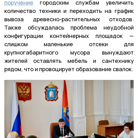
поручение
городским службам увеличить
количество техники и переходить на график
вывоза древесно-растительных отходов.
Также обсуждалась проблема неудобной
конфигурации контейнерных площадок —
слишком маленькие отсеки для
крупногабаритного мусора вынуждают
жителей оставлять мебель и сантехнику
рядом, что и провоцирует образование свалок.