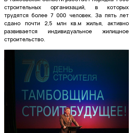
строительных организаций, в которых
трудятся более 7 000 человек. За пять лет
сдано почти 2,5 млн кв.м жилья, активно
развивается индивидуальное жилищное
строительство.