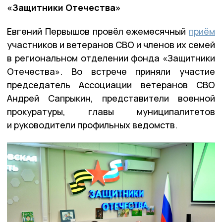
«Защитники Отечества»
Евгений Первышов провёл ежемесячный
приём
участников и ветеранов СВО и членов их семей
в региональном отделении фонда «Защитники
Отечества». Во встрече приняли участие
председатель Ассоциации ветеранов СВО
Андрей Сапрыкин, представители военной
прокуратуры, главы муниципалитетов
и руководители профильных ведомств.