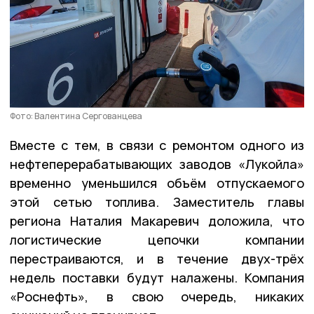
Фото: Валентина Сергованцева
Вместе с тем, в связи с ремонтом одного из
нефтеперерабатывающих заводов «Лукойла»
временно уменьшился объём отпускаемого
этой сетью топлива. Заместитель главы
региона Наталия Макаревич доложила, что
логистические цепочки компании
перестраиваются, и в течение двух-трёх
недель поставки будут налажены. Компания
«Роснефть», в свою очередь, никаких