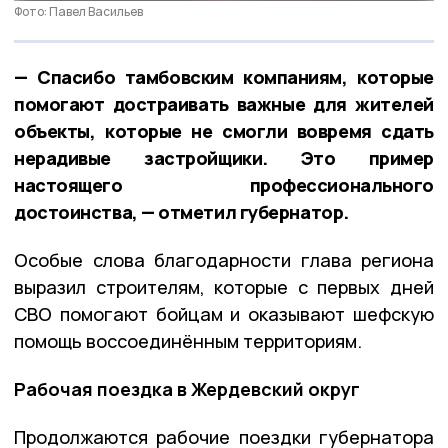
Фото: Павел Васильев
— Спасибо тамбовским компаниям, которые
помогают достраивать важные для жителей
объекты, которые не смогли вовремя сдать
нерадивые застройщики. Это пример
настоящего профессионального
достоинства, — отметил губернатор.
Особые слова благодарности глава региона
выразил строителям, которые с первых дней
СВО помогают бойцам и оказывают шефскую
помощь воссоединённым территориям.
Рабочая поездка в Жердевский округ
Продолжаются рабочие поездки губернатора