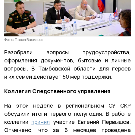
Фото: Павел Васильев
Разобрали вопросы трудоустройства,
оформления документов, бытовые и личные
вопросы. В Тамбовской области для героев
и их семей действует 50 мер поддержки.
Коллегия Следственного управления
На этой неделе в региональном СУ СКР
обсудили итоги первого полугодия. В работе
коллегии
принял
участие Евгений Первышов.
Отмечено, что за 6 месяцев проведена