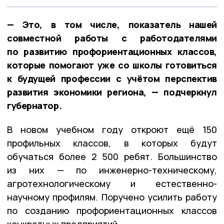
— Это, в том числе, показатель нашей
совместной работы с работодателями
по развитию профориентационных классов,
которые помогают уже со школы готовиться
к будущей профессии с учётом перспектив
развития экономики региона, — подчеркнул
губернатор.
В новом учебном году откроют ещё 150
профильных классов, в которых будут
обучаться более 2 500 ребят. Большинство
из них — по инженерно-техническому,
агротехнологическому и естественно-
научному профилям. Поручено усилить работу
по созданию профориентационных классов