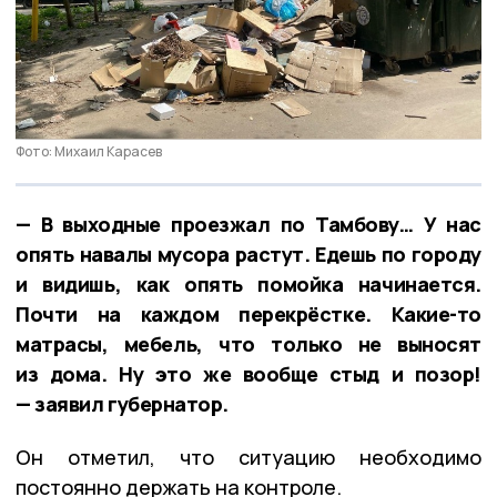
Фото: Михаил Карасев
— В выходные проезжал по Тамбову… У нас
опять навалы мусора растут. Едешь по городу
и видишь, как опять помойка начинается.
Почти на каждом перекрёстке. Какие-то
матрасы, мебель, что только не выносят
из дома. Ну это же вообще стыд и позор!
— заявил губернатор.
Он отметил, что ситуацию необходимо
постоянно держать на контроле.