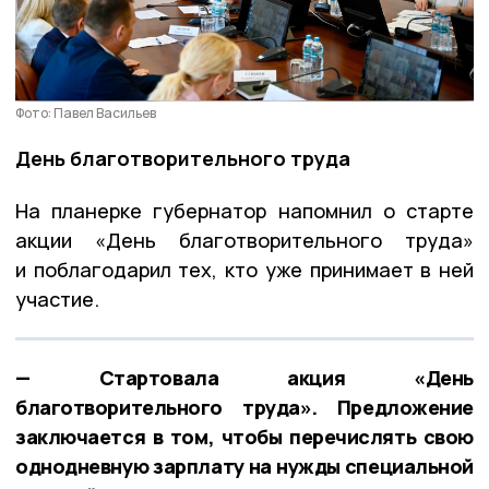
Фото: Павел Васильев
День благотворительного труда
На планерке губернатор напомнил о старте
акции «День благотворительного труда»
и поблагодарил тех, кто уже принимает в ней
участие.
— Стартовала акция «День
благотворительного труда». Предложение
заключается в том, чтобы перечислять свою
однодневную зарплату на нужды специальной