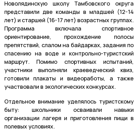
Новолядинскую школу Тамбовского округа
представили две команды в младшей (12-14
лет) и старшей (16-17 лет) возрастных группах.
Программа включала спортивное
ориентирование, прохождение полосы
препятствий, слалом на байдарках, задания по
спасению на воде и контрольно-туристский
маршрут. Помимо спортивных испытаний,
участники выполняли краеведческий квиз,
готовили плакаты и видеоработы, а также
участвовали в экологических конкурсах.
Отдельное внимание уделялось туристскому
быту: школьники осваивали навыки
организации лагеря и приготовления пищи в
полевых условиях.