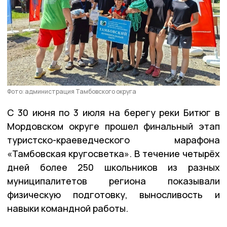
Фото: администрация Тамбовского округа
С 30 июня по 3 июля на берегу реки Битюг в
Мордовском округе прошел финальный этап
туристско-краеведческого марафона
«Тамбовская кругосветка». В течение четырёх
дней более 250 школьников из разных
муниципалитетов региона показывали
физическую подготовку, выносливость и
навыки командной работы.