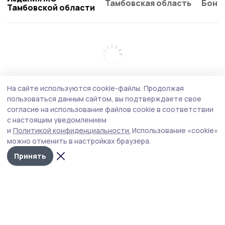
Тамбовская область
Бонд
Тамбовской области
На сайте используются cookie-файлы.
Продолжая
пользоваться данным сайтом, вы подтверждаете свое
согласие на использование файлов cookie в соответствии
с настоящим уведомлением
и
Политикой конфиденциальности.
Использование «cookie»
можно отменить в настройках браузера.
Принять