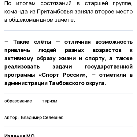
По итогам состязаний в старшей группе,
команда из Притамбовья заняла второе место
в общекомандном зачете.
— Такие слёты — отличная возможность
привлечь людей разных возрастов к
активному образу жизни и спорту, а также
реализовать задачи государственной
программы «Спорт России», — отметили в
администрации Тамбовского округа.
образование
туризм
Автор:
Владимир Селезнев
Издания МО