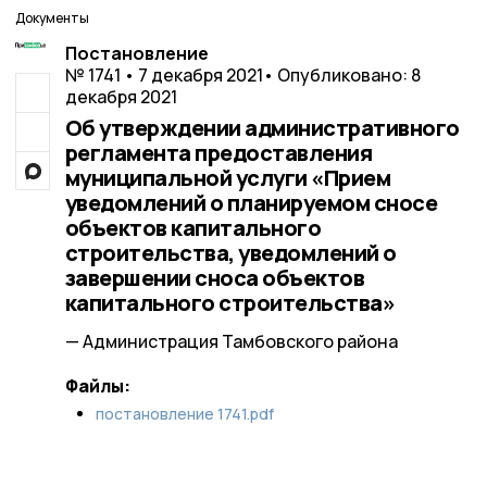
Документы
Постановление
№ 1741 • 7 декабря 2021
• Опубликовано: 8
декабря 2021
Об утверждении административного
регламента предоставления
муниципальной услуги «Прием
уведомлений о планируемом сносе
объектов капитального
строительства, уведомлений о
завершении сноса объектов
капитального строительства»
— Администрация Тамбовского района
Файлы:
постановление 1741.pdf