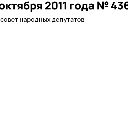
 октября 2011 года № 43
 совет народных депутатов