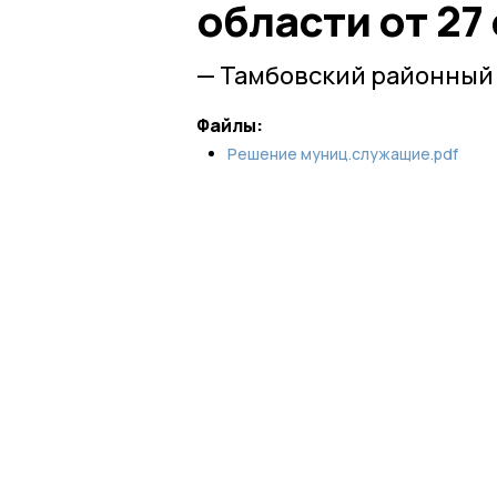
области от 27
— Тамбовский районный
Файлы:
Решение муниц.служащие.pdf