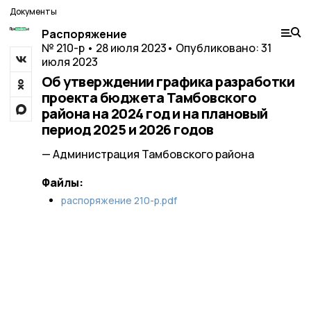
Документы
Распоряжение
№ 210-р • 28 июля 2023
• Опубликовано: 31
июля 2023
Об утверждении графика разработки
проекта бюджета Тамбовского
района на 2024 год и на плановый
период 2025 и 2026 годов
— Администрация Тамбовского района
Файлы:
распоряжение 210-р.pdf