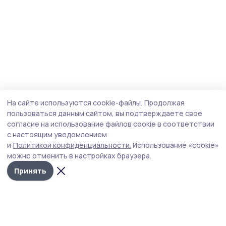
На сайте используются cookie-файлы.
Продолжая
пользоваться данным сайтом, вы подтверждаете свое
согласие на использование файлов cookie в соответствии
с настоящим уведомлением
и
Политикой конфиденциальности.
Использование «cookie»
можно отменить в настройках браузера.
Принять
Притамбовье