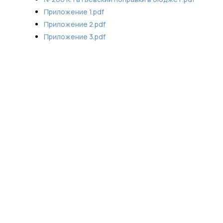
Приложение 1.pdf
Приложение 2.pdf
Приложение 3.pdf