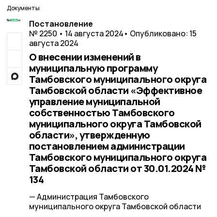
Документы
Постановление
№ 2250 • 14 августа 2024
• Опубликовано: 15
августа 2024
О внесении изменений в
муниципальную программу
Тамбовского муниципального округа
Тамбовской области «Эффективное
управление муниципальной
собственностью Тамбовского
муниципального округа Тамбовской
области», утвержденную
постановлением администрации
Тамбовского муниципального округа
Тамбовской области от 30.01.2024 №
134
— Администрация Тамбовского
муниципального округа Тамбовской области