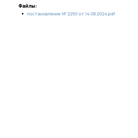
Файлы:
постановление № 2250 от 14.08.2024.pdf