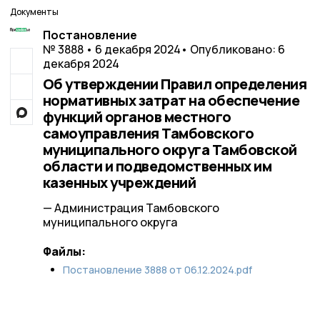
Документы
Постановление
№ 3888 • 6 декабря 2024
• Опубликовано: 6
декабря 2024
Об утверждении Правил определения
нормативных затрат на обеспечение
функций органов местного
самоуправления Тамбовского
муниципального округа Тамбовской
области и подведомственных им
казенных учреждений
— Администрация Тамбовского
муниципального округа
Файлы:
Постановление 3888 от 06.12.2024.pdf