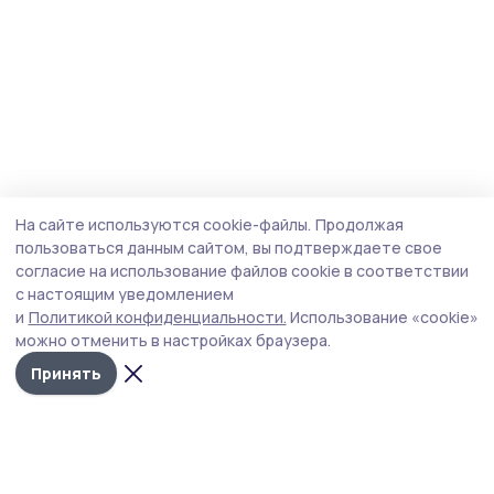
На сайте используются cookie-файлы.
Продолжая
пользоваться данным сайтом, вы подтверждаете свое
согласие на использование файлов cookie в соответствии
с настоящим уведомлением
и
Политикой конфиденциальности.
Использование «cookie»
можно отменить в настройках браузера.
Принять
Притамбовье