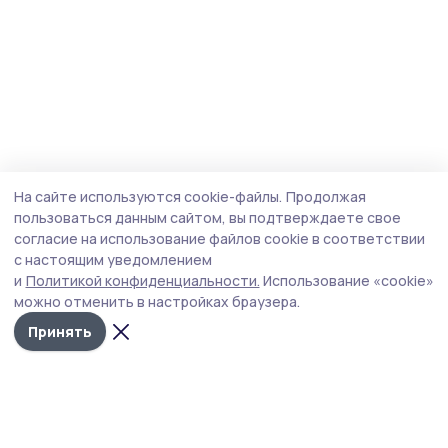
На сайте используются cookie-файлы.
Продолжая
пользоваться данным сайтом, вы подтверждаете свое
согласие на использование файлов cookie в соответствии
с настоящим уведомлением
и
Политикой конфиденциальности.
Использование «cookie»
можно отменить в настройках браузера.
Принять
Притамбовье
Новости