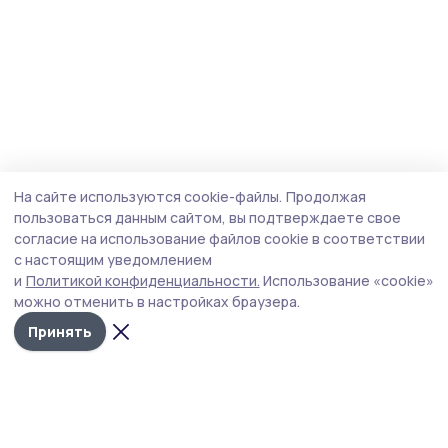
На сайте используются cookie-файлы.
Продолжая
пользоваться данным сайтом, вы подтверждаете свое
согласие на использование файлов cookie в соответствии
с настоящим уведомлением
и
Политикой конфиденциальности.
Использование «cookie»
можно отменить в настройках браузера.
Принять
Притамбовье
Новости