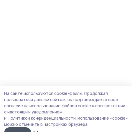
На сайте используются cookie-файлы.
Продолжая
пользоваться данным сайтом, вы подтверждаете свое
согласие на использование файлов cookie в соответствии
с настоящим уведомлением
и
Политикой конфиденциальности.
Использование «cookie»
можно отменить в настройках браузера.