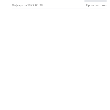
16 февраля 2023, 08:38
Происшествие