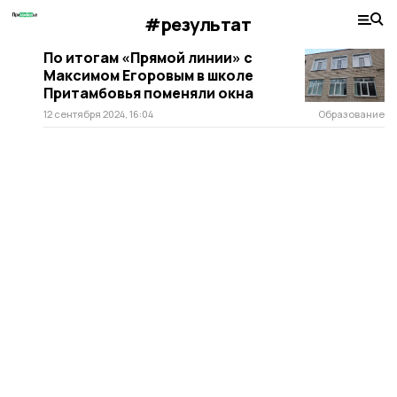
#результат
По итогам «Прямой линии» с
Максимом Егоровым в школе
Притамбовья поменяли окна
12 сентября 2024, 16:04
Образование