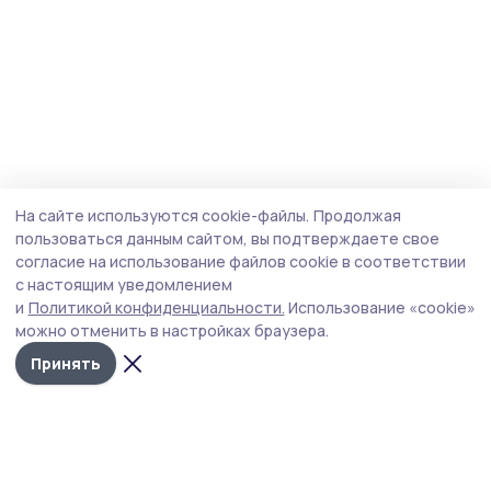
На сайте используются cookie-файлы.
Продолжая
пользоваться данным сайтом, вы подтверждаете свое
согласие на использование файлов cookie в соответствии
с настоящим уведомлением
и
Политикой конфиденциальности.
Использование «cookie»
можно отменить в настройках браузера.
Принять
Притамбовье
Новости