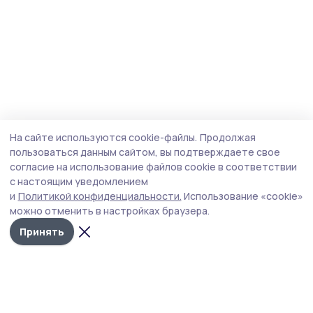
На сайте используются cookie-файлы.
Продолжая
пользоваться данным сайтом, вы подтверждаете свое
согласие на использование файлов cookie в соответствии
с настоящим уведомлением
и
Политикой конфиденциальности.
Использование «cookie»
можно отменить в настройках браузера.
Принять
Притамбовье
Новости