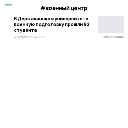
#военный центр
В Державинском университете
военную подготовку прошли 92
студента
3 октября 2024, 19:30
Образование