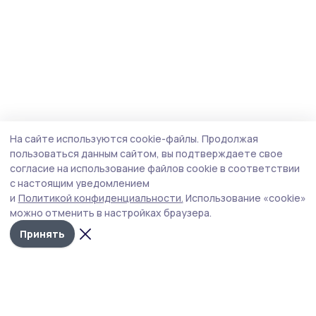
На сайте используются cookie-файлы.
Продолжая
пользоваться данным сайтом, вы подтверждаете свое
согласие на использование файлов cookie в соответствии
с настоящим уведомлением
и
Политикой конфиденциальности.
Использование «cookie»
можно отменить в настройках браузера.
Принять
Притамбовье
Новости