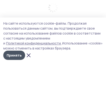
На сайте используются cookie-файлы.
Продолжая
пользоваться данным сайтом, вы подтверждаете свое
согласие на использование файлов cookie в соответствии
с настоящим уведомлением
и
Политикой конфиденциальности.
Использование «cookie»
можно отменить в настройках браузера.
Принять