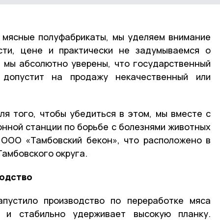
и мясные полуфабрикаты, мы уделяем внимание
сти, цене и практически не задумываемся о
ь мы абсолютно уверены, что государственный
 допустит на продажу некачественный или
ля того, чтобы убедиться в этом, мы вместе с
нной станции по борьбе с болезнями животных
 ООО «Тамбовский бекон», что расположено в
Тамбовского округа.
водство
пустило производство по переработке мяса
 и стабильно удерживает высокую планку.