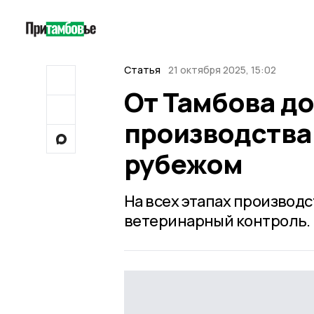
Статья
21 октября 2025, 15:02
От Тамбова до
производства 
рубежом
На всех этапах производ
ветеринарный контроль.