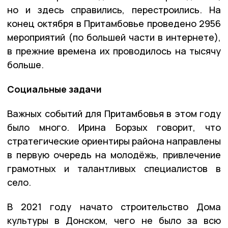
но и здесь справились, перестроились. На
конец октября в Притамбовье проведено 2956
мероприятий (по большей части в интернете),
в прежние времена их проводилось на тысячу
больше.
Социальные задачи
Важных событий для Притамбовья в этом году
было много. Ирина Борзых говорит, что
стратегические ориентиры района направлены
в первую очередь на молодёжь, привлечение
грамотных и талантливых специалистов в
село.
В 2021 году начато строительство Дома
культуры в Донском, чего не было за всю