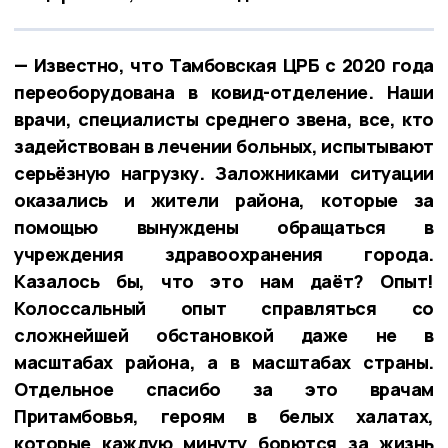
— Известно, что Тамбовская ЦРБ с 2020 года
переоборудована в ковид-отделение. Наши
врачи, специалисты среднего звена, все, кто
задействован в лечении больных, испытывают
серьёзную нагрузку. Заложниками ситуации
оказались и жители района, которые за
помощью вынуждены обращаться в
учреждения здравоохранения города.
Казалось бы, что это нам даёт? Опыт!
Колоссальный опыт справляться со
сложнейшей обстановкой даже не в
масштабах района, а в масштабах страны.
Отдельное спасибо за это врачам
Притамбовья, героям в белых халатах,
которые каждую минуту борются за жизнь