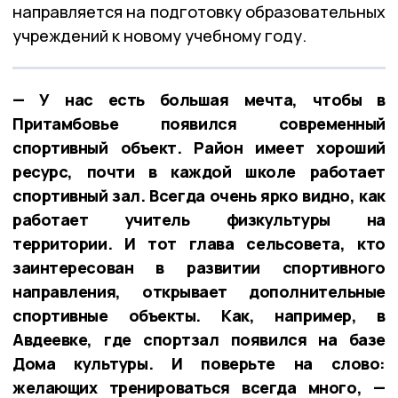
направляется на подготовку образовательных
учреждений к новому учебному году.
— У нас есть большая мечта, чтобы в
Притамбовье появился современный
спортивный объект. Район имеет хороший
ресурс, почти в каждой школе работает
спортивный зал. Всегда очень ярко видно, как
работает учитель физкультуры на
территории. И тот глава сельсовета, кто
заинтересован в развитии спортивного
направления, открывает дополнительные
спортивные объекты. Как, например, в
Авдеевке, где спортзал появился на базе
Дома культуры. И поверьте на слово:
желающих тренироваться всегда много, —