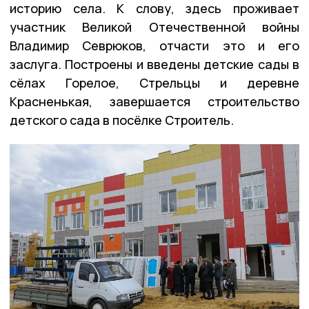
историю села. К слову, здесь проживает
участник Великой Отечественной войны
Владимир Севрюков, отчасти это и его
заслуга. Построены и введены детские сады в
сёлах Горелое, Стрельцы и деревне
Красненькая, завершается строительство
детского сада в посёлке Строитель.