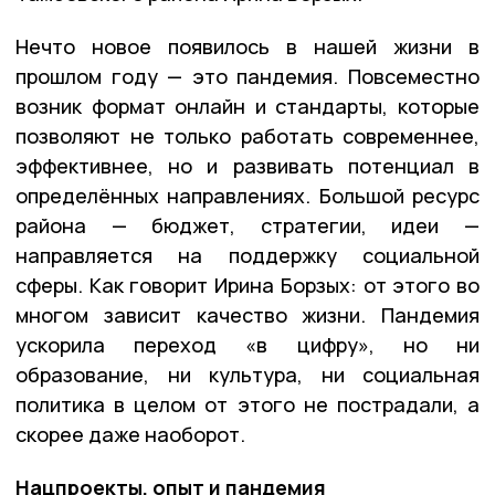
Нечто новое появилось в нашей жизни в
прошлом году — это пандемия. Повсеместно
возник формат онлайн и стандарты, которые
позволяют не только работать современнее,
эффективнее, но и развивать потенциал в
определённых направлениях. Большой ресурс
района — бюджет, стратегии, идеи —
направляется на поддержку социальной
сферы. Как говорит Ирина Борзых: от этого во
многом зависит качество жизни. Пандемия
ускорила переход «в цифру», но ни
образование, ни культура, ни социальная
политика в целом от этого не пострадали, а
скорее даже наоборот.
Нацпроекты, опыт и пандемия