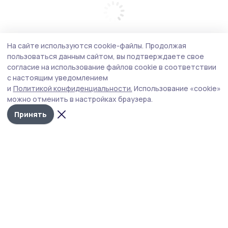
На сайте используются cookie-файлы.
Продолжая
пользоваться данным сайтом, вы подтверждаете свое
согласие на использование файлов cookie в соответствии
с настоящим уведомлением
и
Политикой конфиденциальности.
Использование «cookie»
можно отменить в настройках браузера.
Принять