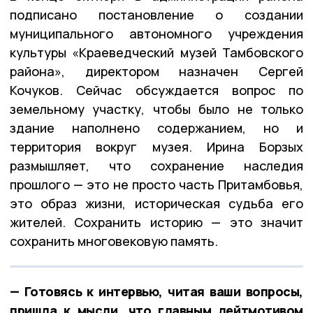
подписано постановление о создании
муниципального автономного учреждения
культуры «Краеведческий музей Тамбовского
района», директором назначен Сергей
Кочуков. Сейчас обсуждается вопрос по
земельному участку, чтобы было не только
здание наполнено содержанием, но и
территория вокруг музея. Ирина Борзых
размышляет, что сохранение наследия
прошлого — это не просто часть Притамбовья,
это образ жизни, историческая судьба его
жителей. Сохранить историю — это значит
сохранить многовековую память.
— Готовясь к интервью, читая ваши вопросы,
пришла к мысли, что главным лейтмотивом