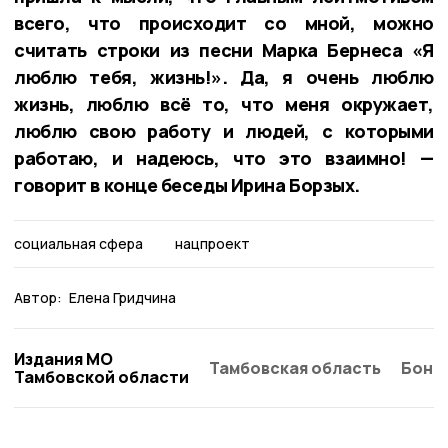
всего, что происходит со мной, можно
считать строки из песни Марка Бернеса «Я
люблю тебя, жизнь!». Да, я очень люблю
жизнь, люблю всё то, что меня окружает,
люблю свою работу и людей, с которыми
работаю, и надеюсь, что это взаимно! —
говорит в конце беседы Ирина Борзых.
социальная сфера
нацпроект
Автор:
Елена Гридчина
Издания МО
Тамбовская область
Бонд
Тамбовской области