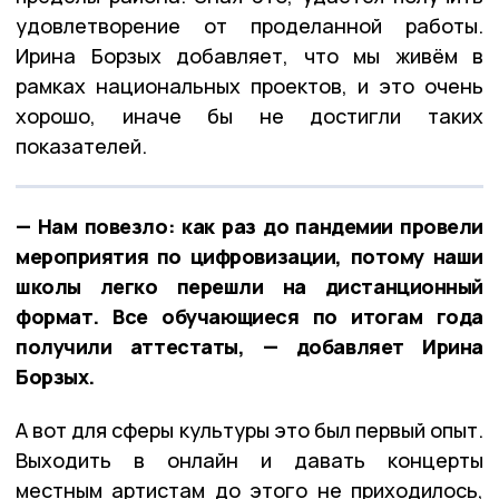
удовлетворение от проделанной работы.
Ирина Борзых добавляет, что мы живём в
рамках национальных проектов, и это очень
хорошо, иначе бы не достигли таких
показателей.
— Нам повезло: как раз до пандемии провели
мероприятия по цифровизации, потому наши
школы легко перешли на дистанционный
формат. Все обучающиеся по итогам года
получили аттестаты, — добавляет Ирина
Борзых.
А вот для сферы культуры это был первый опыт.
Выходить в онлайн и давать концерты
местным артистам до этого не приходилось,