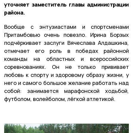
уточняет заместитель главы администрации
района.
Вообще с энтузиастами и спортсменами
Притамбовью очень повезло. Ирина Борзых
подчёркивает заслуги Вячеслава Алдашкина,
отмечает его роль в победах районной
команды на областных и всероссийских
соревнованиях. Он не только прививает
любовь к спорту и здоровому образу жизни, у
него и самого большое желание работать над
собой: занимается марафонской ходьбой,
футболом, волейболом, лёгкой атлетикой.