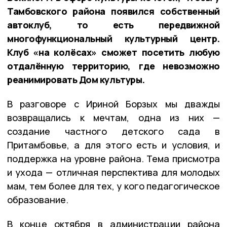
Тамбовского района появился собственный
автоклуб, то есть передвижной
многофункциональный культурный центр.
Клуб «на колёсах» сможет посетить любую
отдалённую территорию, где невозможно
реанимировать Дом культуры.
В разговоре с Ириной Борзых мы дважды
возвращались к мечтам, одна из них —
создание частного детского сада в
Притамбовье, а для этого есть и условия, и
поддержка на уровне района. Тема присмотра
и ухода — отличная перспектива для молодых
мам, тем более для тех, у кого педагогическое
образование.
В конце октября в администрации района