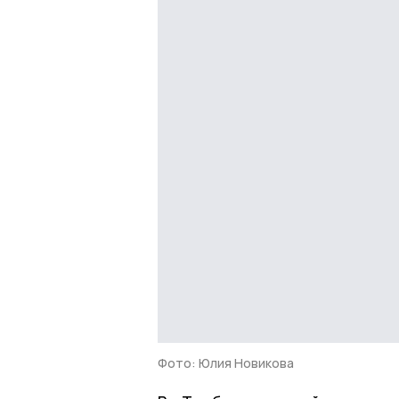
Фото: Юлия Новикова