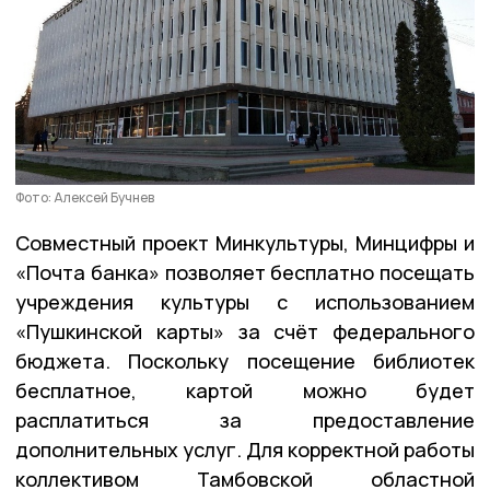
Фото: Алексей Бучнев
Совместный проект Минкультуры, Минцифры и
«Почта банка» позволяет бесплатно посещать
учреждения культуры с использованием
«Пушкинской карты» за счёт федерального
бюджета. Поскольку посещение библиотек
бесплатное, картой можно будет
расплатиться за предоставление
дополнительных услуг. Для корректной работы
коллективом Тамбовской областной