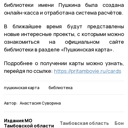
библиотеки имени Пушкина была создана
онлайн-касса и отработана система расчётов.
В ближайшее время будут представлены
новые интересные проекты, с которыми можно
ознакомиться на официальном сайте
библиотеки в разделе «Пушкинская карта».
Подробнее о получении карты можно узнать,
перейдя по ссылке:
https://pritambovie.ru/cards
пушкинская карта
библиотека
Автор:
Анастасия Суворина
Издания МО
Тамбовская область
Бонд
Тамбовской области