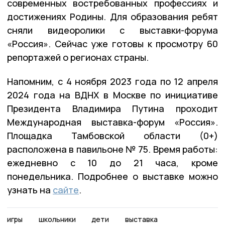
современных востребованных профессиях и
достижениях Родины. Для образования ребят
сняли видеоролики с выставки-форума
«Россия». Сейчас уже готовы к просмотру 60
репортажей о регионах страны.
Напомним, с 4 ноября 2023 года по 12 апреля
2024 года на ВДНХ в Москве по инициативе
Президента Владимира Путина проходит
Международная выставка-форум «Россия».
Площадка Тамбовской области (0+)
расположена в павильоне № 75. Время работы:
ежедневно с 10 до 21 часа, кроме
понедельника. Подробнее о выставке можно
узнать на
сайте
.
игры
школьники
дети
выставка