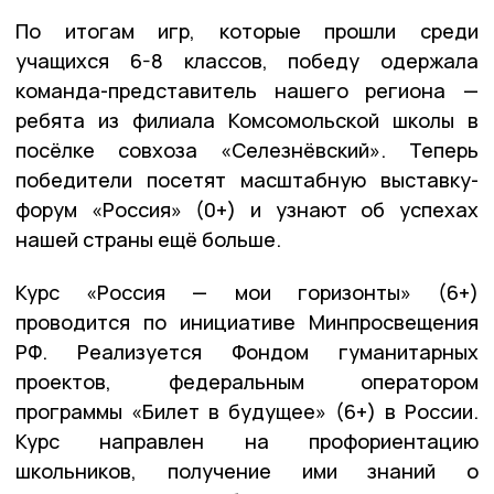
По итогам игр, которые прошли среди
учащихся 6-8 классов, победу одержала
команда-представитель нашего региона —
ребята из филиала Комсомольской школы в
посёлке совхоза «Селезнёвский». Теперь
победители посетят масштабную выставку-
форум «Россия» (0+) и узнают об успехах
нашей страны ещё больше.
Курс «Россия — мои горизонты» (6+)
проводится по инициативе Минпросвещения
РФ. Реализуется Фондом гуманитарных
проектов, федеральным оператором
программы «Билет в будущее» (6+) в России.
Курс направлен на профориентацию
школьников, получение ими знаний о