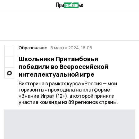
Образование
5 марта 2024, 18:05
Школьники Притамбовья
победили во Всероссийской
интеллектуальной игре
Викторина в рамках курса «Россия — мои
горизонты» проходила на платформе
«Знание.Игра» (12+), в которой приняли
участие команды из 89 регионов страны.