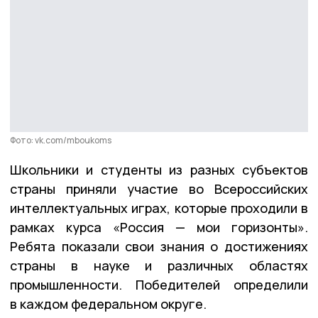
Фото: vk.com/mboukoms
Школьники и студенты из разных субъектов
страны приняли участие
во
Всероссийских
интеллектуальных
играх,
которые
проходили
в
рамках
курса
«Россия — мои горизонты».
Ребята показали свои знания о достижениях
страны в науке и различных областях
промышленности. Победителей определили
в каждом федеральном округе.