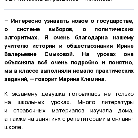
— Интересно узнавать новое о государстве,
о системе выборов, о политических
алгоритмах. Я очень благодарна нашему
учителю истории и обществознания Ирине
Валерьевне Смыковой. На уроках она
объясняла всё очень подробно и понятно,
мы в классе выполняли немало практических
заданий, — говорит Марина Клемина.
К экзамену девушка готовилась не только
на школьных уроках. Много литературы
и справочных материалов изучала дома,
а также на занятиях с репетиторами в онлайн-
школе.