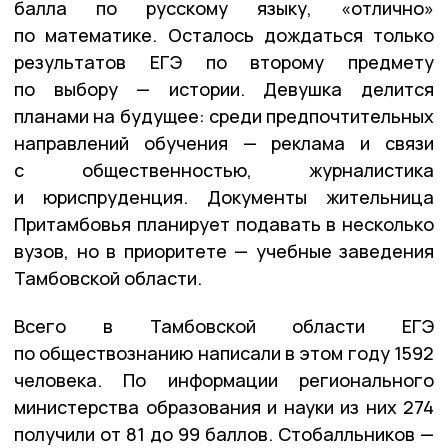
балла по русскому языку, «отлично»
по математике. Осталось дождаться только
результатов ЕГЭ по второму предмету
по выбору — истории. Девушка делится
планами на будущее: среди предпочтительных
направлений обучения — реклама и связи
с общественностью, журналистика
и юриспруденция. Документы жительница
Притамбовья планирует подавать в несколько
вузов, но в приоритете — учебные заведения
Тамбовской области.
Всего в Тамбовской области ЕГЭ
по обществознанию написали в этом году 1592
человека. По информации регионального
министерства образования и науки из них 274
получили от 81 до 99 баллов. Стобалльников —