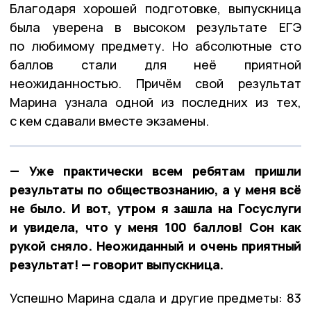
Благодаря хорошей подготовке, выпускница
была уверена в высоком результате ЕГЭ
по любимому предмету. Но абсолютные сто
баллов стали для неё приятной
неожиданностью. Причём свой результат
Марина узнала одной из последних из тех,
с кем сдавали вместе экзамены.
— Уже практически всем ребятам пришли
результаты по обществознанию, а у меня всё
не было. И вот, утром я зашла на Госуслуги
и увидела, что у меня 100 баллов! Сон как
рукой сняло. Неожиданный и очень приятный
результат! — говорит выпускница.
Успешно Марина сдала и другие предметы: 83